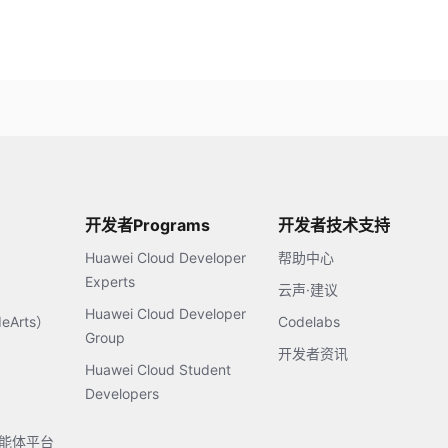
开发者Programs
开发者技术支持
Huawei Cloud Developer
帮助中心
Experts
云声·建议
Huawei Cloud Developer
Arts）
Codelabs
Group
开发者资讯
Huawei Cloud Student
Developers
s智能体平台