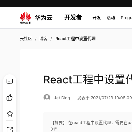
开发者
开发
活动
Prog
云社区
博客
React工程中设置代理
React工程中设置
Jet Ding
发表于 2021/07/23 10:08:0
【摘要】 在react工程中设置代理，需要在package.
01"