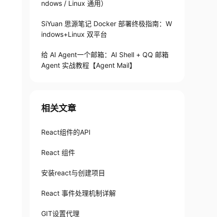
ndows / Linux 通用）
SiYuan 思源笔记 Docker 部署终极指南：W
indows+Linux 双平台
给 AI Agent一个邮箱：AI Shell + QQ 邮箱
Agent 实战教程【Agent Mail】
相关文章
React组件的API
React 组件
安装react与创建项目
React 事件处理机制详解
GIT设置代理