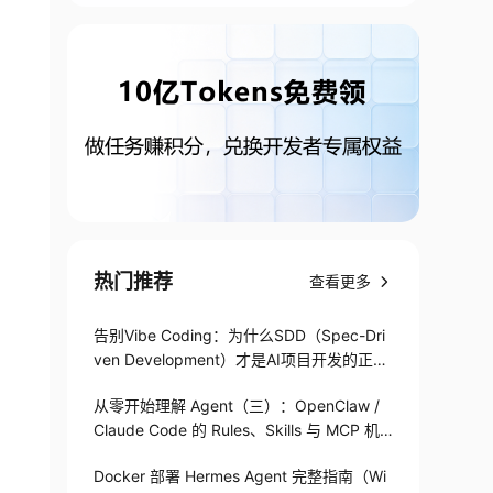
热门推荐
查看更多
告别Vibe Coding：为什么SDD（Spec-Dri
ven Development）才是AI项目开发的正确
打开方式
从零开始理解 Agent（三）：OpenClaw /
Claude Code 的 Rules、Skills 与 MCP 机
制
Docker 部署 Hermes Agent 完整指南（Wi