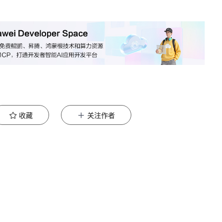
收藏
关注作者