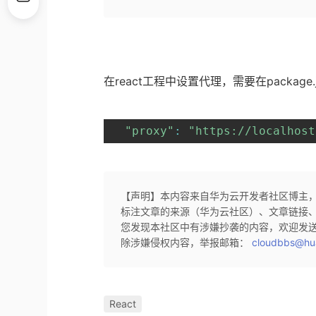
在react工程中设置代理，需要在package
"proxy"
:
"https://localhost
【声明】本内容来自华为云开发者社区博主
标注文章的来源（华为云社区）、文章链接
您发现本社区中有涉嫌抄袭的内容，欢迎发
除涉嫌侵权内容，举报邮箱：
cloudbbs@hu
React