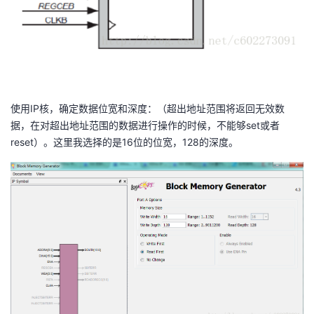
使用IP核，确定数据位宽和深度：（超出地址范围将返回无效数
据，在对超出地址范围的数据进行操作的时候，不能够set或者
reset）。这里我选择的是16位的位宽，128的深度。