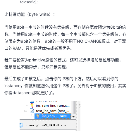
fclose(fid);
比特写功能（byte_write）：
当使用8bit一字节的时候没有优先级，而存储在宽度限定为8bit的倍
数。当使用9bit一字节的时候，每一个字节都包含一个优先级位，存
储限定为9bit的倍数。9bit的一般不用于NO_CHANGE模式。对于双
口的RAM，只能是读优先或者写优先。
我们要设置为primitive原语的模式，还可以选择增加复位等功能，
但是复位不能异步，只能同步实现。
最后生成了IP核之后，点击你的IP核的下方，然后可以看到你的
instance，你就知道怎么用这个IP核了。另外对于IP核的使用，其实
你看datasheet那就更好了。