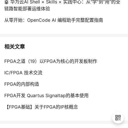
🤖 华为云AI Shell × Skills × 实践中心：从“学”到“用”的全
链路智能部署运维体验
从零开始：OpenCode AI 编程助手完整配置指南
相关文章
FPGA之道（19）以FPGA为核心的开发板制作
IC/FPGA 技术交流
FPGA的内部构造
FPGA开发 Quartus Signaltap的基本使用
【FPGA基础】关于FPGA的IP核概念