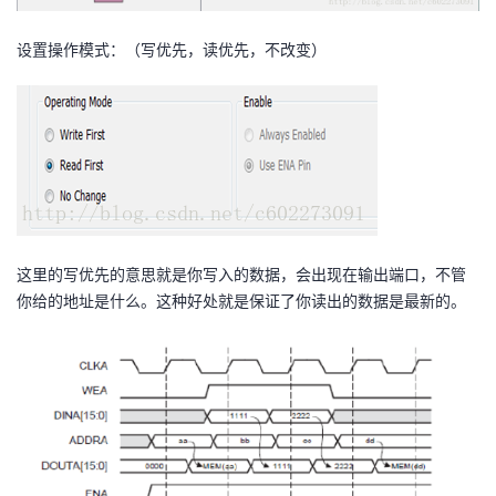
设置操作模式：（写优先，读优先，不改变）
这里的写优先的意思就是你写入的数据，会出现在输出端口，不管
你给的地址是什么。这种好处就是保证了你读出的数据是最新的。