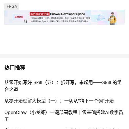
FPGA
热门推荐
从零开始写好 Skill（五）：拆开写，串起用——Skill 的组
合之道
从零开始理解大模型（一）：一切从"猜下一个词"开始
OpenClaw（小龙虾）一键部署教程｜零基础搭建AI数字员
工