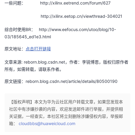
一些问题： http://xilinx.eetrend.com/forum/627
http://xilinx.eetop.cn/viewthread-304021
综合时使用BR： http://www.eefocus.com/utoo/blog/10-
03/185645_ed1e3.html
原文地址：
点击打开链接
文章来源: reborn.blog.csdn.net，作者：李锐博恩，版权归原作者
所有，如需转载，请联系作者。
原文链接：reborn.blog.csdn.net/article/details/80500190
【版权声明】本文为华为云社区用户转载文章，如果您发现本
社区中有涉嫌抄袭的内容，欢迎发送邮件进行举报，并提供相
关证据，一经查实，本社区将立刻删除涉嫌侵权内容，举报邮
箱：
cloudbbs@huaweicloud.com