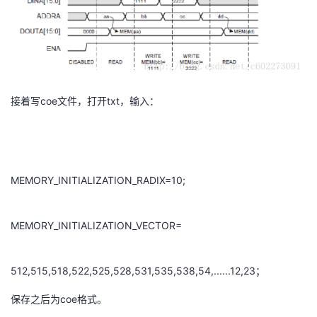
接着写coe文件，打开txt，输入：
MEMORY_INITIALIZATION_RADIX=10;
MEMORY_INITIALIZATION_VECTOR=
512,515,518,522,525,528,531,535,538,54,......12,23；
保存之后为coe格式。