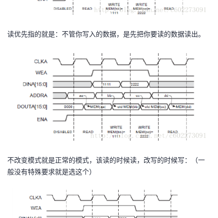
读优先指的就是：不管你写入的数据，是先把你要读的数据读出。
不改变模式就是正常的模式，该读的时候读，改写的时候写：（一
般没有特殊要求就是选这个）