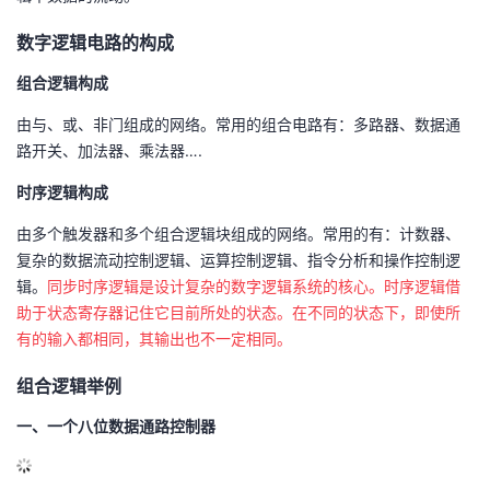
数字逻辑电路的构成
组合逻辑构成
由与、或、非门组成的网络。常用的组合电路有：多路器、数据通
路开关、加法器、乘法器….
时序逻辑构成
由多个触发器和多个组合逻辑块组成的网络。常用的有：计数器、
复杂的数据流动控制逻辑、运算控制逻辑、指令分析和操作控制逻
辑。
同步时序逻辑是设计复杂的数字逻辑系统的核心。时序逻辑借
助于状态寄存器记住它目前所处的状态。在不同的状态下，即使所
有的输入都相同，其输出也不一定相同。
组合逻辑举例
一、一个八位数据通路控制器