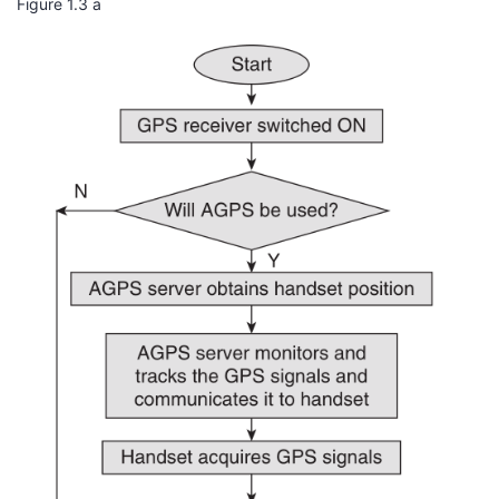
Figure 1.3 a