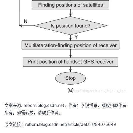
文章来源: reborn.blog.csdn.net，作者：李锐博恩，版权归原作者
所有，如需转载，请联系作者。
原文链接：reborn.blog.csdn.net/article/details/84075649