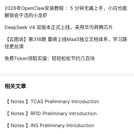
2026年OpenClaw安装教程 ：5 分钟无痛上手，小白也能
解锁会干活的小龙虾
DeepSeek V4 双版本正式上线，采用华为昇腾芯片
【云图说】第318期 重磅上线MaaS独立文档体系，学习路
径更丝滑
免费Token领取实操：轻轻松松节约几百块
相关文章
【 Notes 】TCAS Preliminary Introduction
【 Notes 】RFID Preliminary Introduction
【 Notes 】INS Preliminary Introduction