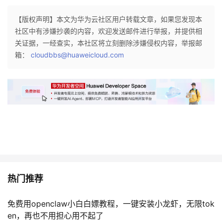
【版权声明】本文为华为云社区用户转载文章，如果您发现本
社区中有涉嫌抄袭的内容，欢迎发送邮件进行举报，并提供相
关证据，一经查实，本社区将立刻删除涉嫌侵权内容，举报邮
箱：
cloudbbs@huaweicloud.com
热门推荐
免费用openclaw小白白嫖教程，一键安装小龙虾，无限tok
en，再也不用担心用不起了