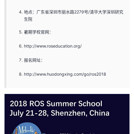
地点：广东省深圳市丽水路2279号/清华大学深圳研究
生院
暑期学校官网：
http://www.roseducation.org/
报名网址：
http://www.huodongxing.com/go/ros2018