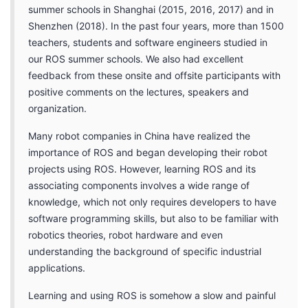
summer schools in Shanghai (2015, 2016, 2017) and in
Shenzhen (2018). In the past four years, more than 1500
teachers, students and software engineers studied in
our ROS summer schools. We also had excellent
feedback from these onsite and offsite participants with
positive comments on the lectures, speakers and
organization.
Many robot companies in China have realized the
importance of ROS and began developing their robot
projects using ROS. However, learning ROS and its
associating components involves a wide range of
knowledge, which not only requires developers to have
software programming skills, but also to be familiar with
robotics theories, robot hardware and even
understanding the background of specific industrial
applications.
Learning and using ROS is somehow a slow and painful