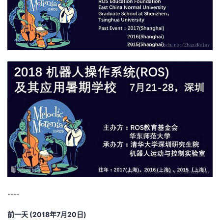
----
前一天 (2018年7月20日)