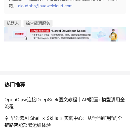
箱：
cloudbbs@huaweicloud.com
机器人
综合能源服务
热门推荐
OpenClaw连接DeepSeek图文教程｜API配置+模型调用全
流程
🤖 华为云AI Shell × Skills × 实践中心：从“学”到“用”的全
链路智能部署运维体验