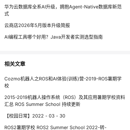
华为云数据库全系AI升级，拥抱Agent-Native数据库新范
式
云商店2026年5月版本升级简报
AI编程工具哪个好用？Java开发者实测选型指南
相关文章
Cozmo机器人之ROS和AI体验(训练)营-2019-ROS暑期学
校
2015-2019机器人操作系统（ROS）及其应用暑期学校资料
汇总 ROS Summer School 持续更新
【校园日常】2022 - 03 - 30
ROS2暑期学校 ROS2 Summer School 2022-转-