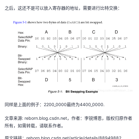
之后，这还不是可以放入寄存器的地址，需要进行比特交换：
同样是上面的例子：2200_0000最终为4400_0000.
文章来源: reborn.blog.csdn.net，作者：李锐博恩，版权归原作者
所有，如需转载，请联系作者。
原文链接：reborn.blog.csdn.net/article/details/88949882