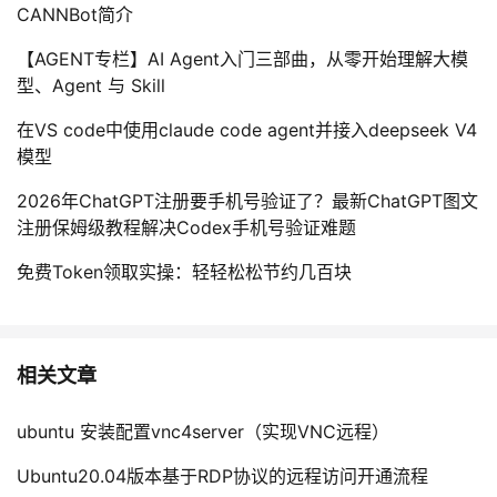
CANNBot简介
【AGENT专栏】AI Agent入门三部曲，从零开始理解大模
型、Agent 与 Skill
在VS code中使用claude code agent并接入deepseek V4
模型
2026年ChatGPT注册要手机号验证了？最新ChatGPT图文
注册保姆级教程解决Codex手机号验证难题
免费Token领取实操：轻轻松松节约几百块
相关文章
ubuntu 安装配置vnc4server（实现VNC远程）
Ubuntu20.04版本基于RDP协议的远程访问开通流程