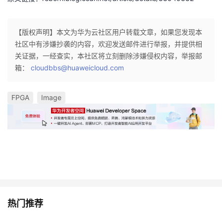
【版权声明】本文为华为云社区用户转载文章，如果您发现本
社区中有涉嫌抄袭的内容，欢迎发送邮件进行举报，并提供相
关证据，一经查实，本社区将立刻删除涉嫌侵权内容，举报邮
箱：
cloudbbs@huaweicloud.com
FPGA
Image
热门推荐