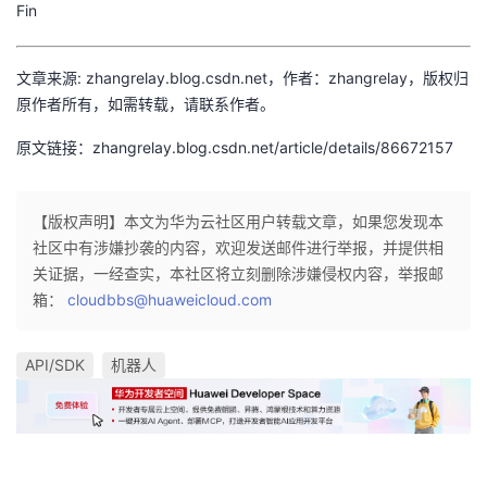
Fin
文章来源: zhangrelay.blog.csdn.net，作者：zhangrelay，版权归
原作者所有，如需转载，请联系作者。
原文链接：zhangrelay.blog.csdn.net/article/details/86672157
【版权声明】本文为华为云社区用户转载文章，如果您发现本
社区中有涉嫌抄袭的内容，欢迎发送邮件进行举报，并提供相
关证据，一经查实，本社区将立刻删除涉嫌侵权内容，举报邮
箱：
cloudbbs@huaweicloud.com
API/SDK
机器人