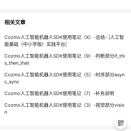
相关文章
Cozmo人工智能机器人SDK使用笔记（X）-总结- |人工智
能基础（中小学版）实践平台|
Cozmo人工智能机器人SDK使用笔记（9）-判断部分if_thi
s_then_that
Cozmo人工智能机器人SDK使用笔记（5）-时序部分asyn
c_sync
Cozmo人工智能机器人SDK使用笔记（7）-补充说明
Cozmo人工智能机器人SDK使用笔记（3）-视觉部分visio
n