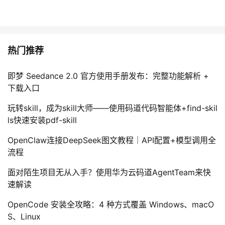
热门推荐
即梦 Seedance 2.0 官方使用手册发布：完整功能解析 +
下载入口
玩转skill，成为skill大师——使用码道代码智能体+find-skil
ls快速安装pdf-skill
OpenClaw连接DeepSeek图文教程｜API配置+模型调用全
流程
面对陌生项目无从入手？使用华为云码道AgentTeam来快
速解读
OpenCode 安装全攻略：4 种方式覆盖 Windows、macO
S、Linux