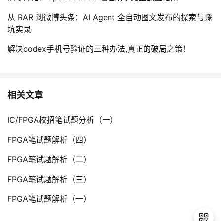
从 RAR 到微博头条：AI Agent 全自动图文发布的探索与踩
坑实录
解决codex手机号验证的三种办法,真正的破局之策！
相关文章
IC/FPGA校招笔试题分析（一）
FPGA笔试题解析（四）
FPGA笔试题解析（二）
FPGA笔试题解析（三）
FPGA笔试题解析（一）