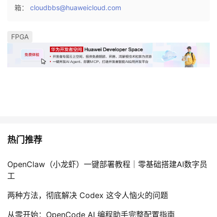
箱：
cloudbbs@huaweicloud.com
FPGA
热门推荐
OpenClaw（小龙虾）一键部署教程｜零基础搭建AI数字员
工
两种方法，彻底解决 Codex 这令人恼火的问题
从零开始：OpenCode AI 编程助手完整配置指南