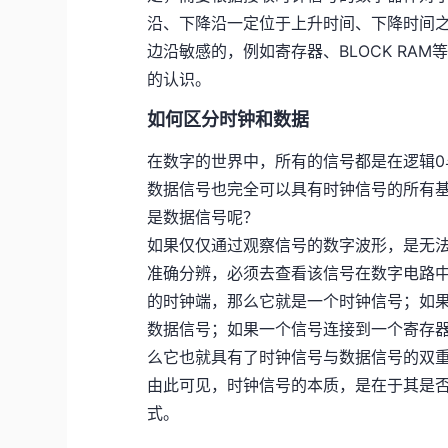
沿、下降沿一定位于上升时间、下降时间
边沿敏感的，例如寄存器、BLOCK RA
的认识。
如何区分时钟和数据
在数字的世界中，所有的信号都是在逻辑0
数据信号也完全可以具有时钟信号的所有
是数据信号呢？
如果仅仅通过观察信号的数字波形，是无
准确分辨，必须去查看该信号在数字电路
的时钟端，那么它就是一个时钟信号；如
数据信号；如果一个信号连接到一个寄存
么它也就具有了时钟信号与数据信号的双
由此可见，时钟信号的本质，是在于其是否
式。