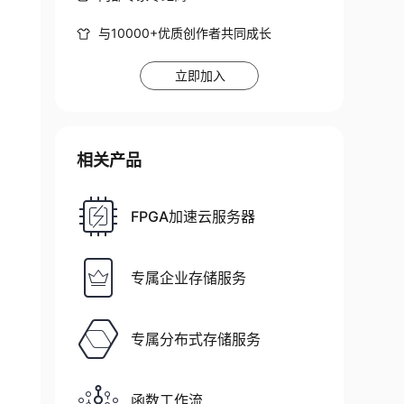
与10000+优质创作者共同成长
立即加入
相关产品
FPGA加速云服务器
专属企业存储服务
专属分布式存储服务
函数工作流