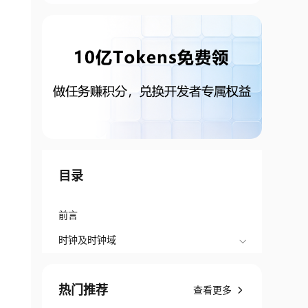
目录
前言
时钟及时钟域
热门推荐
查看更多