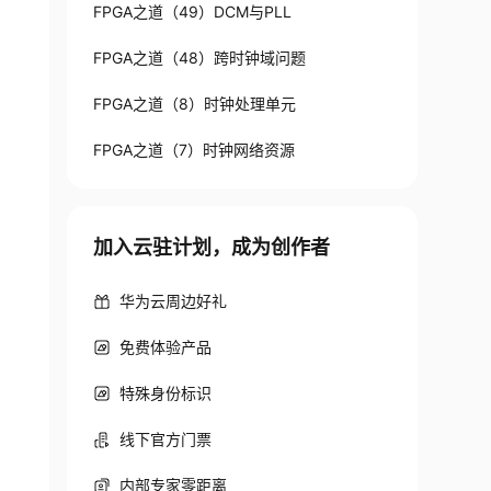
FPGA之道（49）DCM与PLL
FPGA之道（48）跨时钟域问题
FPGA之道（8）时钟处理单元
FPGA之道（7）时钟网络资源
加入云驻计划，成为创作者
华为云周边好礼
免费体验产品
特殊身份标识
线下官方门票
内部专家零距离