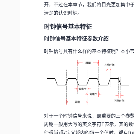
开，不过在本章节，我们将目光更加集中
清楚的认识时钟。
时钟信号基本特征
时钟信号基本特征参数介绍
时钟信号具有什么样的基本特征呢？本小
对于一个时钟信号来说，最重要的三个参
周期一般用大写的英文字符T表示，其的数学
使得当x取定义域内的每一个值时，都有f(x+T