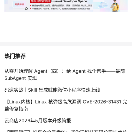
热门推荐
从零开始理解 Agent（四）：给 Agent 找个帮手——最简
SubAgent 实现
码道实战｜Skill 集成赋能微信小程序快速上线
【Linux内核】Linux 核弹级高危漏洞 CVE-2026-31431 完
整修复指南
云商店2026年5月版本升级简报