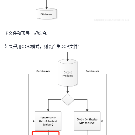
IP文件和顶层一起综合。
如果采用OOC模式，则会产生DCP文件：