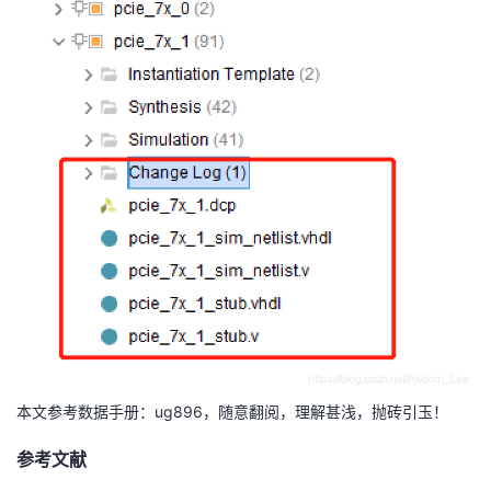
本文参考数据手册：ug896，随意翻阅，理解甚浅，抛砖引玉！
参考文献