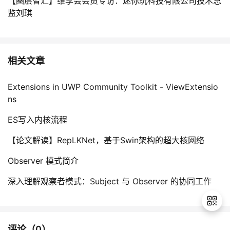
【圈层智汇】维享会会员专访：迷你玩科技有限公司技术总
监刘琪
相关文章
Extensions in UWP Community Toolkit - ViewExtensio
ns
ES写入内核流程
【论文解读】RepLKNet，基于Swin架构的超大核网络
Observer 模式简介
深入理解观察者模式：Subject 与 Observer 的协同工作
评论（
0
）