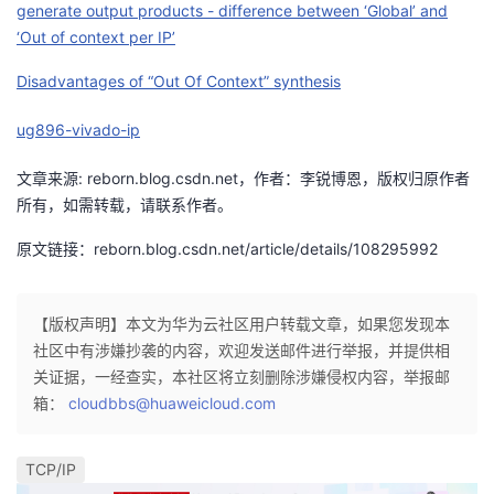
generate output products - difference between ‘Global’ and
‘Out of context per IP’
Disadvantages of “Out Of Context” synthesis
ug896-vivado-ip
文章来源: reborn.blog.csdn.net，作者：李锐博恩，版权归原作者
所有，如需转载，请联系作者。
原文链接：reborn.blog.csdn.net/article/details/108295992
【版权声明】本文为华为云社区用户转载文章，如果您发现本
社区中有涉嫌抄袭的内容，欢迎发送邮件进行举报，并提供相
关证据，一经查实，本社区将立刻删除涉嫌侵权内容，举报邮
箱：
cloudbbs@huaweicloud.com
TCP/IP