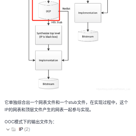
它单独综合出一个网表文件和一个stub文件，在实现过程中，这个
IP的网表和顶层文件产生的网表一起参与实现。
OOC模式下的输出文件为：