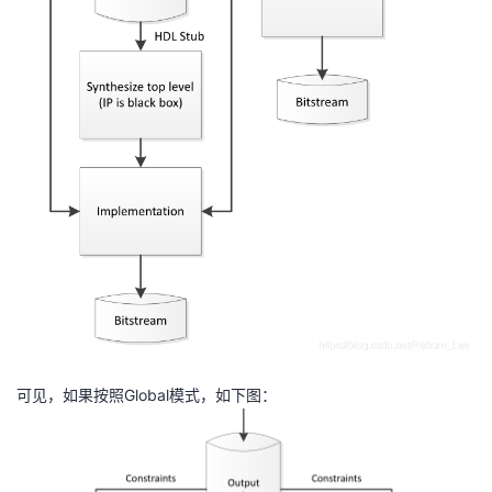
可见，如果按照Global模式，如下图：