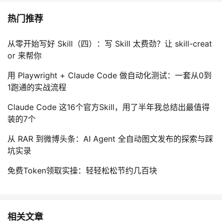
热门推荐
从零开始写好 Skill（四）：写 Skill 太费劲？让 skill-creat
or 来帮你
用 Playwright + Claude Code 做自动化测试：一套从0到
1跑通的实战流程
Claude Code 这16个官方Skill，用了半年我总结出最值得
装的7个
从 RAR 到微博头条：AI Agent 全自动图文发布的探索与踩
坑实录
免费Token领取实操：轻轻松松节约几百块
相关文章