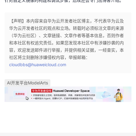
针对自定义镜像的构建和调试步骤，后续还会专门出博客介绍。
【声明】本内容来自华为云开发者社区博主，不代表华为云及
华为云开发者社区的观点和立场。转载时必须标注文章的来源
（华为云社区）、文章链接、文章作者等基本信息，否则作者
和本社区有权追究责任。如果您发现本社区中有涉嫌抄袭的内
容，欢迎发送邮件进行举报，并提供相关证据，一经查实，本
社区将立刻删除涉嫌侵权内容，举报邮箱：
cloudbbs@huaweicloud.com
AI开发平台ModelArts