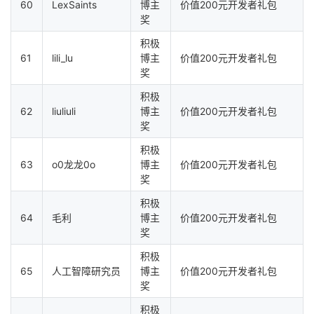
60
LexSaints
博主
价值200元开发者礼包
奖
积极
61
lili_lu
博主
价值200元开发者礼包
奖
积极
62
liuliuli
博主
价值200元开发者礼包
奖
积极
63
o0龙龙0o
博主
价值200元开发者礼包
奖
积极
64
毛利
博主
价值200元开发者礼包
奖
积极
65
人工智障研究员
博主
价值200元开发者礼包
奖
积极