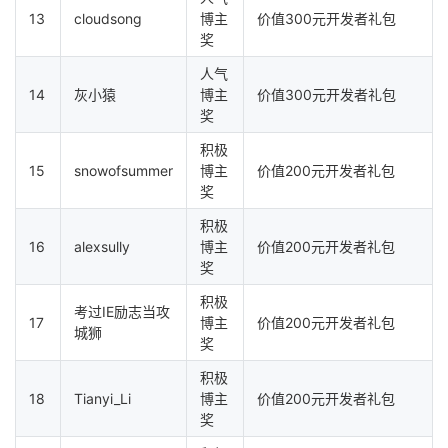
持
建
证
实
的
13
cloudsong
博主
价值300元开发者礼包
奖
议
验
收
人气
14
灰小猿
博主
价值300元开发者礼包
藏
奖
积极
15
snowofsummer
博主
价值200元开发者礼包
奖
积极
16
alexsully
博主
价值200元开发者礼包
奖
积极
考过IE励志当攻
17
博主
价值200元开发者礼包
城狮
奖
积极
18
Tianyi_Li
博主
价值200元开发者礼包
奖