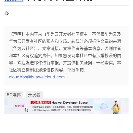
【声明】本内容来自华为云开发者社区博主，不代表华为云及
华为云开发者社区的观点和立场。转载时必须标注文章的来源
（华为云社区）、文章链接、文章作者等基本信息，否则作者
和本社区有权追究责任。如果您发现本社区中有涉嫌抄袭的内
容，欢迎发送邮件进行举报，并提供相关证据，一经查实，本
社区将立刻删除涉嫌侵权内容，举报邮箱：
cloudbbs@huaweicloud.com
5G媒体
开发者