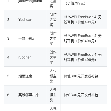
1
jackwangcumt
之星
（价值799元）
奖
者
创作
HUAWEI FreeBuds 4i 无
2
Yuchuan
之星
我
线耳机（价值499元）
奖
的
我
创作
HUAWEI FreeBuds 4i 无
3
一颗小树x
之星
线耳机（价值499元）
奖
博
的
我
创作
HUAWEI FreeBuds 4i 无
客
论
的
我
4
ruochen
之星
线耳机（价值499元）
奖
坛
圈
的
我
人气
5
烟雨江南
博主
价值300元开发者礼包
子
直
的
我
奖
人气
我
播
活
的
6
英雄哪里出来
博主
价值300元开发者礼包
奖
我
动
关
的
人气