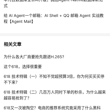
式
给 AI Agent一个邮箱：AI Shell + QQ 邮箱 Agent 实战教
程【Agent Mail】
相关文章
为什么各大厂商要抢先跟进H.265?
这个618，选择很重要
618 技术特辑（一）不知不觉超预算3倍，你为何买买买停
不下来？
618 技术特辑（二）几百万人同时下单的秒杀，为什么越来
越容易抢到了？
618又一次被掏空？电商的推荐系统究竟采用了什么黑科