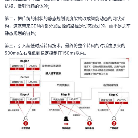
抗损，做到流畅的体验；
第二，把传统的树状的静态规划调度架构改成智能动态的网状架
构，这就带来CDN内部分发回源的路径是动态规划的，而不是之前
静态规划的链路；
第三，引入超低时延转码技术，最终将整个转码的时延由原来的
500ms左右降低到稳定控制在150ms以内。