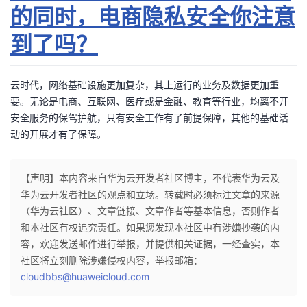
的同时，电商隐私安全你注意
到了吗？
云时代，网络基础设施更加复杂，其上运行的业务及数据更加重
要。无论是电商、互联网、医疗或是金融、教育等行业，均离不开
安全服务的保驾护航，只有安全工作有了前提保障，其他的基础活
动的开展才有了保障。
【声明】本内容来自华为云开发者社区博主，不代表华为云及
华为云开发者社区的观点和立场。转载时必须标注文章的来源
（华为云社区）、文章链接、文章作者等基本信息，否则作者
和本社区有权追究责任。如果您发现本社区中有涉嫌抄袭的内
容，欢迎发送邮件进行举报，并提供相关证据，一经查实，本
社区将立刻删除涉嫌侵权内容，举报邮箱：
cloudbbs@huaweicloud.com