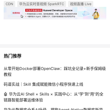
CDN
华为云实时音视频 SparkRTC
视频直播 Live
热门推荐
从零开始Docker部署OpenClaw：踩坑全记录+新手保姆级
教程
码道实战｜Skill 集成赋能微信小程序快速上线
🤖 华为云AI Shell × Skills × 实践中心：从“学”到“用”的全
链路智能部署运维体验
华为云数据库全系AI升级，拥抱Agent-Native数据库新范