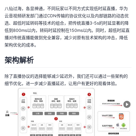
八仙过海，各显神通，不同玩家以不同方式实现低时延直播，华为
云音视频研发部门通过CDN传输的协议优化以及内部链路的动态优
选、超低时延转码等技术的组合，把传统直播3-5s的时延显著的降
低到800ms以内，转码时延控制在150ms以内。同时，超低时延直
播对传统直播能做到完全兼容，减少对原有技术架构的冲击，降低
架构优化的成本。
架构解析
除了直播协议的选择能够减少延迟外，我们还可以通过一些架构的
细节优化，进一步减少直播延迟，让用户有更好的观看体验。