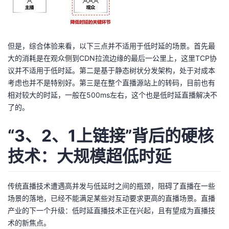
但是，综合体验来看，以下三点并不适用于低时延的场景。首先最
大的消耗是在观众侧到CDN拉流边缘的最后一公里上，这里TCP协
议并不适用于低时延。第二是基于静态树状分发架构，处于对成本
考虑也并不是特别好。第三是在整个直播源站上的转码，目前也有
相对较大的时延，一般在500ms左右，这个也是低时延直播解决不
了的。
“3、2、1上链接”背后的硬核
技术：大规模超低时延
传统直播技术遭遇高并发与低延时之间的瓶颈，阻碍了直播在一些
场景的落地，已经不能满足某些对互动要求更高的直播场景。直播
产业的下一个升级：低时延直播技术正在兴起，且有望成为直播技
术的新焦点。