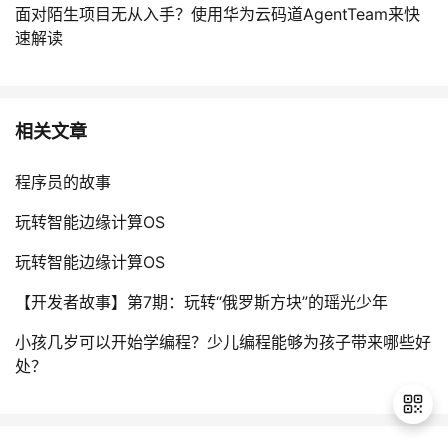
面对陌生项目无从入手？使用华为云码道AgentTeam来快
速解读
相关文章
程序员的故事
玩转智能边缘计算OS
玩转智能边缘计算OS
【开发者故事】第7期：玩转“俄罗斯方块”的瑶光少年
小孩几岁可以开始学编程？少儿编程能够为孩子带来哪些好
处？