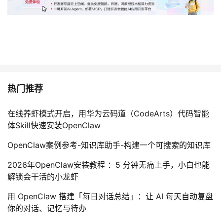
热门推荐
在线养虾模式开启，用华为云码道（CodeArts）代码智能
体Skill快速安装OpenClaw
OpenClaw案例参考-知识库助手-构建一个可搜索的知识库
2026年OpenClaw安装教程 ：5 分钟无痛上手，小白也能
解锁会干活的小龙虾
用 OpenClaw 搭建「每日对话总结」：让 AI 每天自动复盘
你的对话、记忆与待办