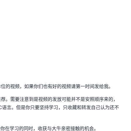
单位的视频，如果你们也有好的视频请第一时间发给我。
推荐。需要注意到是视频的发放可能并不是安照顺序来的，
后天是C语言。但是你只要坚持学习，只收藏和转发自己认为还不
，让你在学习的同时，收获与大牛亲密接触的机会。