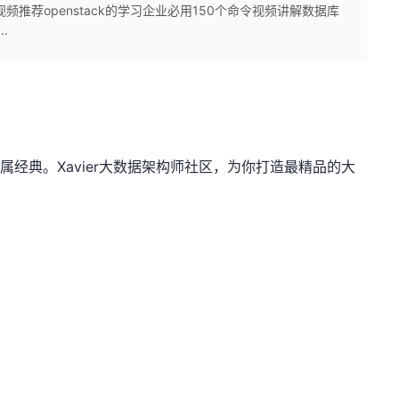
频推荐openstack的学习企业必用150个命令视频讲解数据库
.
，必属经典。Xavier大数据架构师社区，为你打造最精品的大