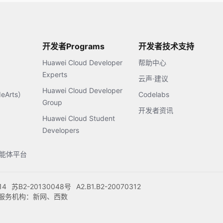
开发者Programs
开发者技术支持
Huawei Cloud Developer
帮助中心
Experts
云声·建议
Huawei Cloud Developer
Arts）
Codelabs
Group
开发者资讯
Huawei Cloud Student
Developers
s智能体平台
14
苏B2-20130048号
A2.B1.B2-20070312
注册服务机构：新网、西数