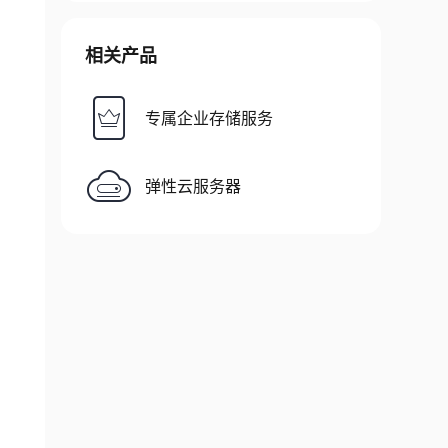
相关产品
专属企业存储服务
弹性云服务器