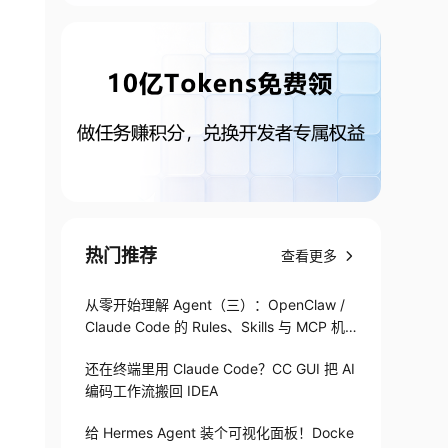
热门推荐
查看更多
从零开始理解 Agent（三）：OpenClaw /
Claude Code 的 Rules、Skills 与 MCP 机
制
还在终端里用 Claude Code？CC GUI 把 AI
编码工作流搬回 IDEA
给 Hermes Agent 装个可视化面板！Docke