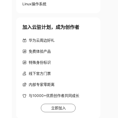
Linux操作系统
加入云驻计划，成为创作者
华为云周边好礼
免费体验产品
特殊身份标识
线下官方门票
内部专家零距离
与10000+优质创作者共同成长
立即加入