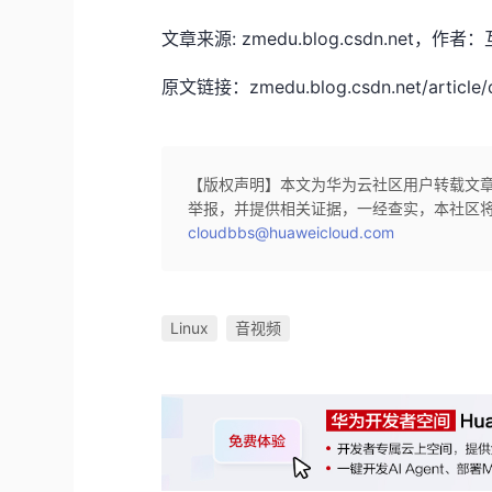
文章来源: zmedu.blog.csdn.n
原文链接：zmedu.blog.csdn.net/article/d
【版权声明】本文为华为云社区用户转载文
举报，并提供相关证据，一经查实，本社区
cloudbbs@huaweicloud.com
Linux
音视频