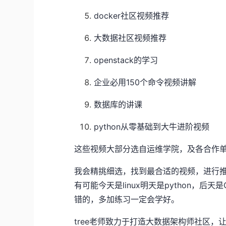
docker社区视频推荐
大数据社区视频推荐
openstack的学习
企业必用150个命令视频讲解
数据库的讲课
python从零基础到大牛进阶视频
这些视频大部分选自运维学院，及各合作
我会精挑细选，找到最合适的视频，进行
有可能今天是linux明天是python，
错的，多加练习一定会学好。
tree老师致力于打造大数据架构师社区