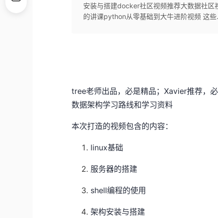
安装与搭建docker社区视频推荐大数据社区视
的讲课python从零基础到大牛进阶视频 这些..
tree老师出品，必是精品；Xavier推荐
数据架构学习路线和学习资料
本次打造的视频包含的内容：
linux基础
服务器的搭建
shell编程的使用
架构安装与搭建