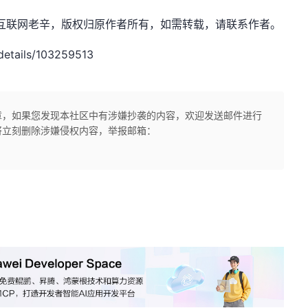
et，作者：互联网老辛，版权归原作者所有，如需转载，请联系作者。
etails/103259513
章，如果您发现本社区中有涉嫌抄袭的内容，欢迎发送邮件进行
将立刻删除涉嫌侵权内容，举报邮箱：