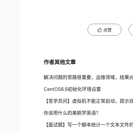
点赞
作者其他文章
解决问题的思路很重要，运维领域，结果
CentOS6.9初始化环境设置
【答学员问】虚拟机不能正常启动，提示找
你该用什么的美剧学英语？
【面试题】写一个脚本统计一个文本文件