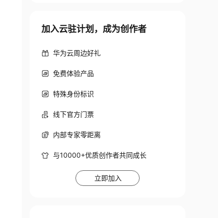
加入云驻计划，成为创作者
华为云周边好礼
免费体验产品
特殊身份标识
线下官方门票
内部专家零距离
与10000+优质创作者共同成长
立即加入