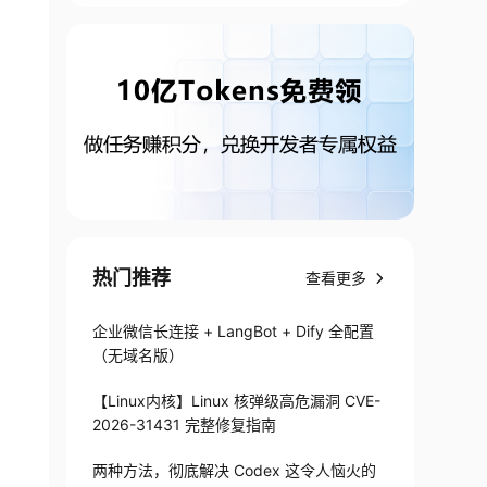
热门推荐
查看更多
企业微信长连接 + LangBot + Dify 全配置
（无域名版）
【Linux内核】Linux 核弹级高危漏洞 CVE-
2026-31431 完整修复指南
两种方法，彻底解决 Codex 这令人恼火的