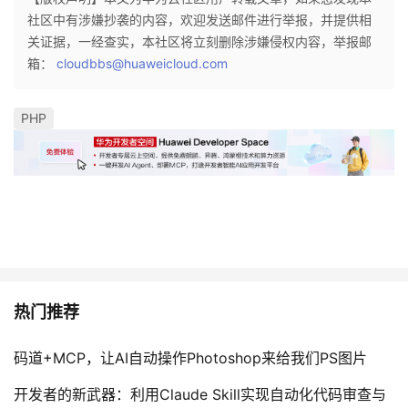
社区中有涉嫌抄袭的内容，欢迎发送邮件进行举报，并提供相
关证据，一经查实，本社区将立刻删除涉嫌侵权内容，举报邮
箱：
cloudbbs@huaweicloud.com
PHP
热门推荐
码道+MCP，让AI自动操作Photoshop来给我们PS图片
开发者的新武器：利用Claude Skill实现自动化代码审查与