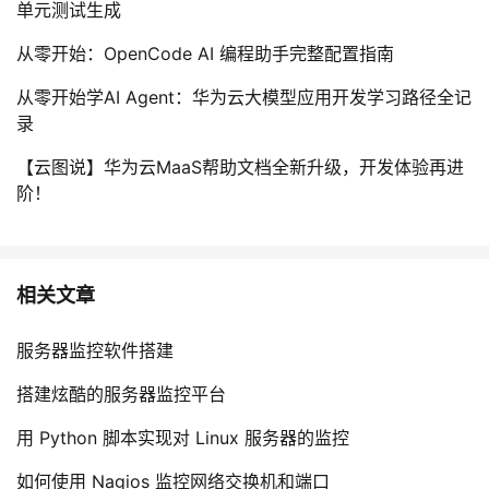
单元测试生成
从零开始：OpenCode AI 编程助手完整配置指南
从零开始学AI Agent：华为云大模型应用开发学习路径全记
录
【云图说】华为云MaaS帮助文档全新升级，开发体验再进
阶！
相关文章
服务器监控软件搭建
搭建炫酷的服务器监控平台
用 Python 脚本实现对 Linux 服务器的监控
如何使用 Nagios 监控网络交换机和端口