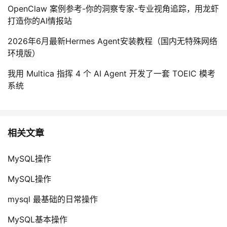
OpenClaw 案例参考-你的洞察专家-专业视角追踪，用龙虾
打造你的AI情报站
2026年6月最新Hermes Agent安装教程（国内无特殊网络
环境版）
我用 Multica 指挥 4 个 AI Agent 开发了一套 TOEIC 模考
系统
相关文章
MySQL操作
MySQL操作
mysql 最基础的日常操作
MySQL基本操作