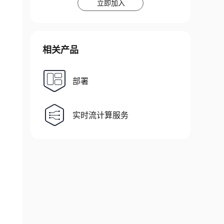
立即加入
相关产品
部署
实时流计算服务