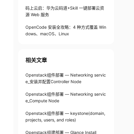
码上云启：华为云码道+Skill 一键部署云资
源 Web 服务
OpenCode 安装全攻略：4 种方式覆盖 Win
dows、macOS、Linux
相关文章
Openstack组件部署 — Networking servic
e_安装并配置Controller Node
Openstack组件部署 — Networking servic
e_Compute Node
Openstack组件部署 — keystone(domain,
projects, users, and roles)
Openstack组建部署 — Glance Install