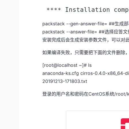
packstack --gen-answer-file= #
packstack --answer-file= ##选择应答
安装完成后会生成安装参数文件，可以对
如果编译失败，只需要把下面的文件删除
[root@localhost ~]# ls
anaconda-ks.cfg cirros-0.4.0-x86_64-d
20191213-171803.txt
登录的用户名和密码在CentOS系统/root/ke