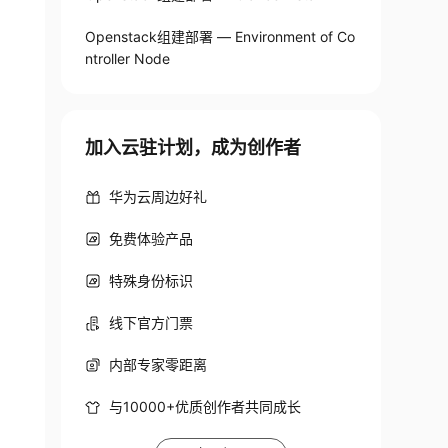
Openstack组建部署 — Environment of Co
ntroller Node
加入云驻计划，成为创作者
华为云周边好礼
免费体验产品
特殊身份标识
线下官方门票
内部专家零距离
与10000+优质创作者共同成长