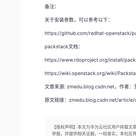
备注：
关于安装参数，可以参考以下：
https://github.com/redhat-openstack/p
packstack文档：
https://www.rdoproject.org/install/pack
https://wiki.openstack.org/wiki/Packst
文章来源: zmedu.blog.csdn.n
原文链接：zmedu.blog.csdn.net/article/d
【版权声明】本文为华为云社区用户转载文
举报，并提供相关证据，一经查实，本社区