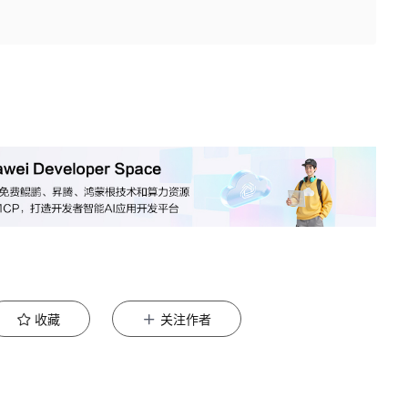
收藏
关注作者