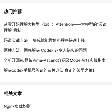
热门推荐
从零开始理解大模型（四）：Attention——大模型的"阅读
理解"机制
码道实战｜Skill 集成赋能微信小程序快速上线
两种方法，彻底解决 Codex 这令人恼火的问题
全新开源RL框架Vime-Ascend介绍及ModelArts实战指南
解决codex手机号验证的三种办法,真正的破局之策！
相关文章
Nginx负载均衡