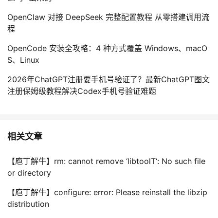
OpenClaw 对接 DeepSeek 完整配置教程 从零搭建调用流
程
OpenCode 安装全攻略：4 种方式覆盖 Windows、macO
S、Linux
2026年ChatGPT注册要手机号验证了？最新ChatGPT图文
注册保姆级教程解决Codex手机号验证难题
相关文章
【庖丁解牛】rm: cannot remove ‘libtoolT‘: No such file
or directory
【庖丁解牛】configure: error: Please reinstall the libzip
distribution