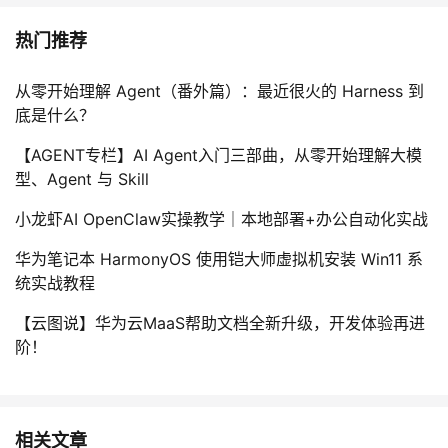
热门推荐
从零开始理解 Agent（番外篇）：最近很火的 Harness 到
底是什么？
【AGENT专栏】AI Agent入门三部曲，从零开始理解大模
型、Agent 与 Skill
小龙虾AI OpenClaw实操教学｜本地部署+办公自动化实战
华为笔记本 HarmonyOS 使用铠大师虚拟机安装 Win11 系
统实战教程
【云图说】华为云MaaS帮助文档全新升级，开发体验再进
阶！
相关文章