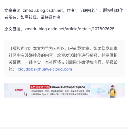
文章来源: zmedu.blog.csdn.net，作者：互联网老辛，版权归原作
者所有，如需转载，请联系作者。
原文链接：zmedu.blog.csdn.net/article/details/107892625
【版权声明】本文为华为云社区用户转载文章，如果您发现本
社区中有涉嫌抄袭的内容，欢迎发送邮件进行举报，并提供相
关证据，一经查实，本社区将立刻删除涉嫌侵权内容，举报邮
箱：
cloudbbs@huaweicloud.com