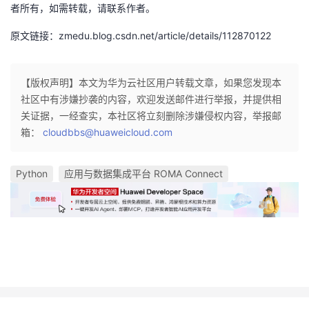
者所有，如需转载，请联系作者。
原文链接：zmedu.blog.csdn.net/article/details/112870122
【版权声明】本文为华为云社区用户转载文章，如果您发现本
社区中有涉嫌抄袭的内容，欢迎发送邮件进行举报，并提供相
关证据，一经查实，本社区将立刻删除涉嫌侵权内容，举报邮
箱：
cloudbbs@huaweicloud.com
Python
应用与数据集成平台 ROMA Connect