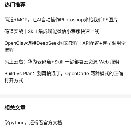
热门推荐
码道+MCP，让AI自动操作Photoshop来给我们PS图片
码道实战｜Skill 集成赋能微信小程序快速上线
OpenClaw连接DeepSeek图文教程｜API配置+模型调用全
流程
码上云启：华为云码道+Skill 一键部署云资源 Web 服务
Build vs Plan：别再搞混了，OpenCode 两种模式的正确
打开方式
相关文章
学python，还得看官方文档