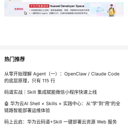
热门推荐
从零开始理解 Agent（一）：OpenClaw / Claude Code
的底层原理，只有 115 行
码道实战｜Skill 集成赋能微信小程序快速上线
🤖 华为云AI Shell × Skills × 实践中心：从“学”到“用”的全
链路智能部署运维体验
码上云启：华为云码道+Skill 一键部署云资源 Web 服务