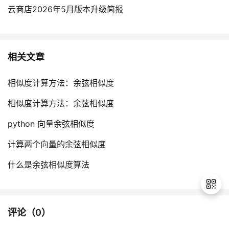
云商店2026年5月版本升级简报
相关文章
相似度计算方法：余弦相似度
相似度计算方法：余弦相似度
python 向量余弦相似度
计算两个向量的余弦相似度
什么是余弦相似度算法
评论（
0
）
退