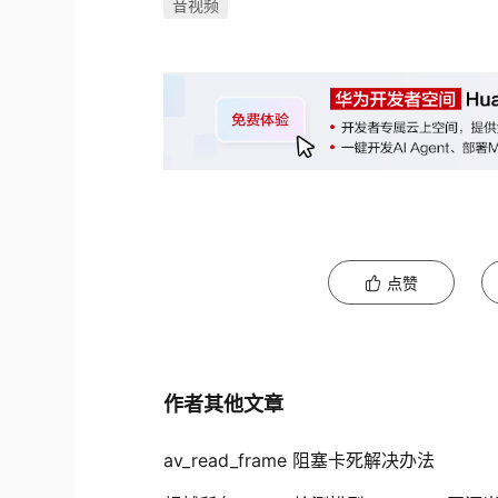
音视频
点赞
作者其他文章
av_read_frame 阻塞卡死解决办法