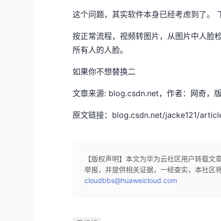
这个问题，其实软件本身已经考虑到了。 
按正常流程，视频转图片，从图片中人脸检测，提取脸
所有人的人脸。
如果你不想替换二
文章来源: blog.csdn.net，作者
原文链接：blog.csdn.net/jacke121/articl
【版权声明】本文为华为云社区用户转载文
举报，并提供相关证据，一经查实，本社区
cloudbbs@huaweicloud.com