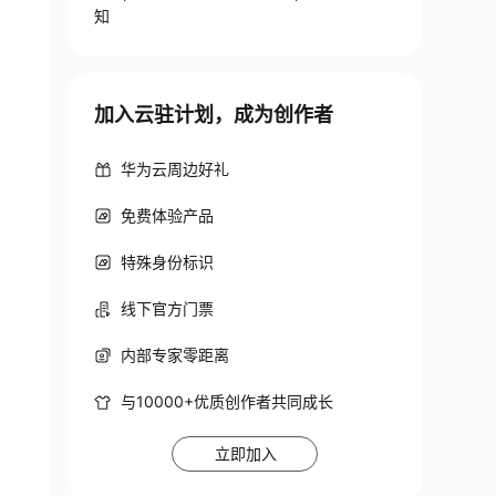
知
加入云驻计划，成为创作者
华为云周边好礼
免费体验产品
特殊身份标识
线下官方门票
内部专家零距离
与10000+优质创作者共同成长
立即加入