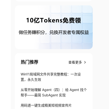
热门推荐
查看更多
Win11局域网文件共享完整教程：一次设
置，永久生效
从零开始理解 Agent（四）：给 Agent 找个
帮手——最简 SubAgent 实现
用码道一键生成精美短视频宣传片