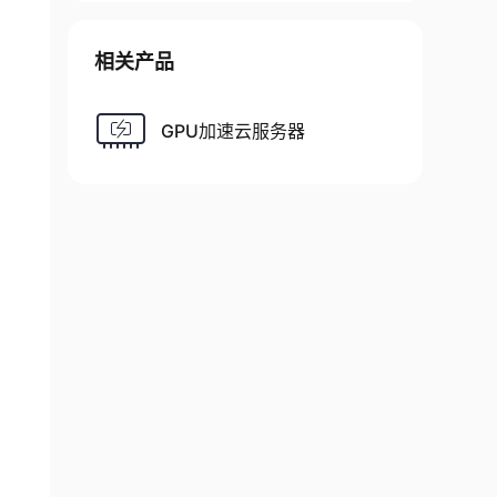
相关产品
GPU加速云服务器