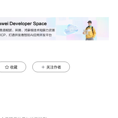
收藏
关注作者