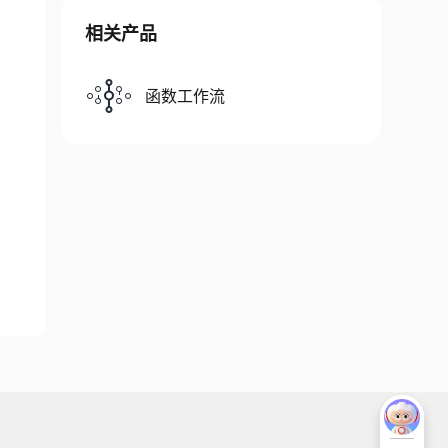
相关产品
函数工作流