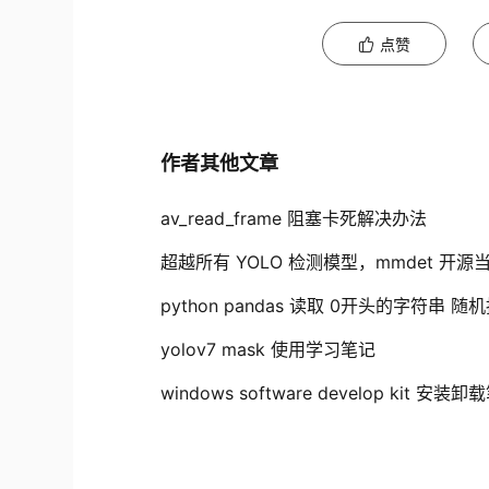
点赞
作者其他文章
av_read_frame 阻塞卡死解决办法
超越所有 YOLO 检测模型，mmdet 
python pandas 读取 0开头的字符串 
yolov7 mask 使用学习笔记
windows software develop kit 安装