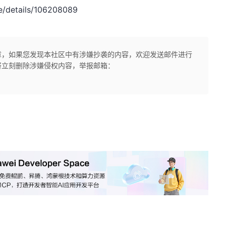
/details/106208089
章，如果您发现本社区中有涉嫌抄袭的内容，欢迎发送邮件进行
将立刻删除涉嫌侵权内容，举报邮箱：