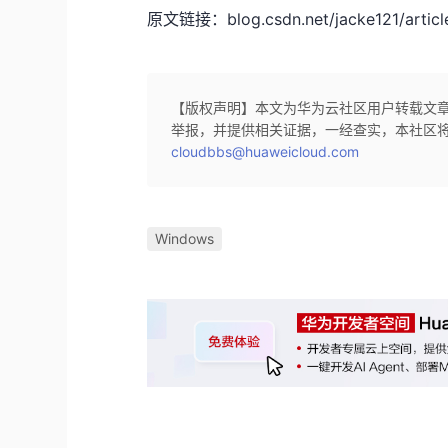
原文链接：blog.csdn.net/jacke121/article
【版权声明】本文为华为云社区用户转载文
举报，并提供相关证据，一经查实，本社区
cloudbbs@huaweicloud.com
Windows