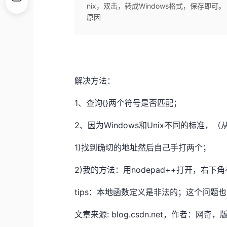
nix，双击，转成Windows格式，保存即可。
原因
解决方法：
1、查询{}两个符号是否匹配；
2、因为Windows和Unix不同的标准
1)找到确切的地址然后自己手打两个；
2)我的方法：用nodepad++打开，右下角
tips：本地函数定义是非法的；这个问题
文章来源: blog.csdn.net，作者