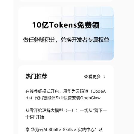
热门推荐
查看更多
在线养虾模式开启，用华为云码道（CodeA
rts）代码智能体Skill快速安装OpenClaw
从零开始理解大模型（一）：一切从"猜下一
个词"开始
🤖 华为云AI Shell × Skills × 实践中心：从