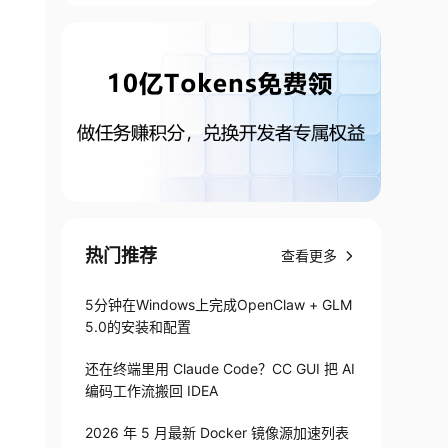
热门推荐
查看更多
5分钟在Windows上完成OpenClaw + GLM
5.0的安装和配置
还在终端里用 Claude Code？CC GUI 把 AI
编码工作流搬回 IDEA
2026 年 5 月最新 Docker 镜像源加速列表