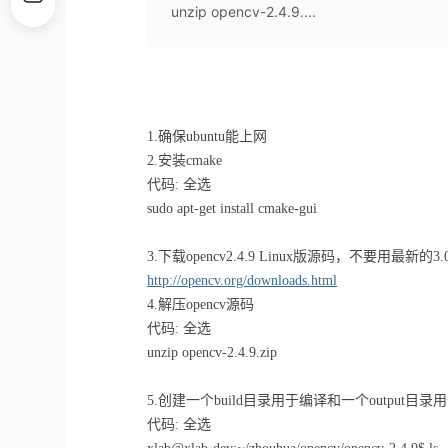
unzip opencv-2.4.9....
1.确保ubuntu能上网
2.安装cmake
代码: 全选
sudo apt-get install cmake-gui
3.下载opencv2.4.9 Linux版源码，不要用最新的3.0
http://opencv.org/downloads.html
4.解压opencv源码
代码: 全选
unzip opencv-2.4.9.zip
5.创建一个build目录用于编译和一个output目
代码: 全选