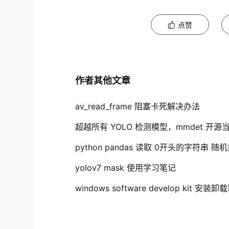
点赞
作者其他文章
av_read_frame 阻塞卡死解决办法
超越所有 YOLO 检测模型，mmdet 
python pandas 读取 0开头的字符串 
yolov7 mask 使用学习笔记
windows software develop kit 安装