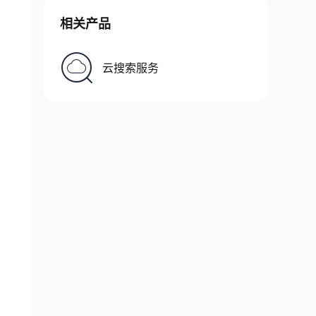
相关产品
云搜索服务