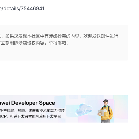
/details/75446941
章，如果您发现本社区中有涉嫌抄袭的内容，欢迎发送邮件进行
将立刻删除涉嫌侵权内容，举报邮箱：