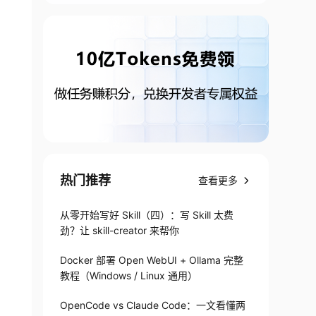
热门推荐
查看更多
从零开始写好 Skill（四）：写 Skill 太费
劲？让 skill-creator 来帮你
v2
.
INTER_AREA
)
Docker 部署 Open WebUI + Ollama 完整
教程（Windows / Linux 通用）
OpenCode vs Claude Code：一文看懂两