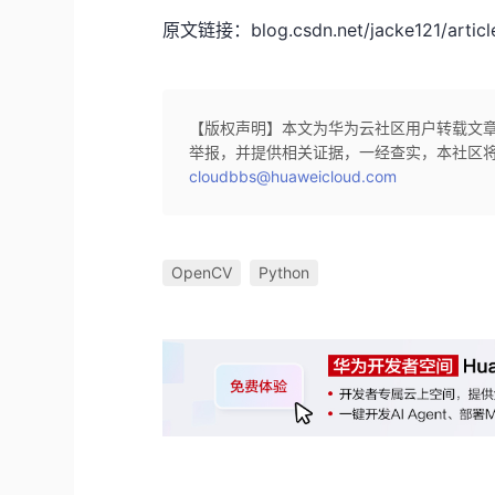
原文链接：blog.csdn.net/jacke121/article
【版权声明】本文为华为云社区用户转载文
举报，并提供相关证据，一经查实，本社区
cloudbbs@huaweicloud.com
OpenCV
Python