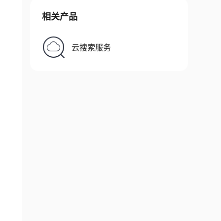
相关产品
云搜索服务