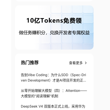
热门推荐
查看更多
告别Vibe Coding：为什么SDD（Spec-Dri
ven Development）才是AI项目开发的正确
打开方式
从零开始理解大模型（四）：Attention——
大模型的"阅读理解"机制
DeepSeek V4 双版本正式上线，采用华为