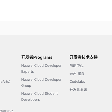
开发者Programs
开发者技术支持
Huawei Cloud Developer
帮助中心
Experts
云声·建议
Huawei Cloud Developer
Arts）
Codelabs
Group
开发者资讯
Huawei Cloud Student
Developers
s智能体平台