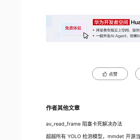
点赞
作者其他文章
av_read_frame 阻塞卡死解决办法
超越所有 YOLO 检测模型，mmdet 