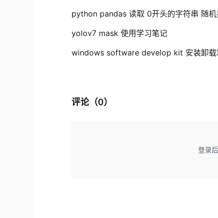
python pandas 读取 0开头的字符串 
yolov7 mask 使用学习笔记
windows software develop kit 安装
评论（
0
）
登录