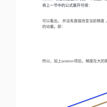
将上一节中的公式展开可得：
可以看出，
并没有直接改变当前梯度
的动量。即：
所以，加上nesterov项后，梯度