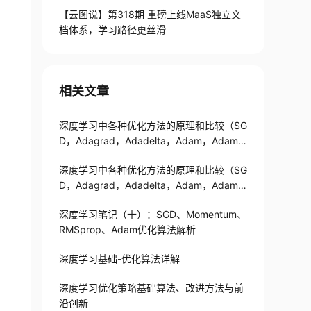
【云图说】第318期 重磅上线MaaS独立文
档体系，学习路径更丝滑
相关文章
深度学习中各种优化方法的原理和比较（SG
D，Adagrad，Adadelta，Adam，Adama
x，Nadam）
深度学习中各种优化方法的原理和比较（SG
D，Adagrad，Adadelta，Adam，Adama
x，Nadam）
深度学习笔记（十）：SGD、Momentum、
RMSprop、Adam优化算法解析
深度学习基础-优化算法详解
深度学习优化策略基础算法、改进方法与前
沿创新