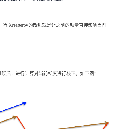
，所以Nesterov的改进就是让之前的动量直接影响当前
在大的跳跃后，进行计算对当前梯度进行校正。如下图：