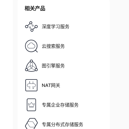
相关产品
深度学习服务
云搜索服务
图引擎服务
NAT网关
专属企业存储服务
专属分布式存储服务