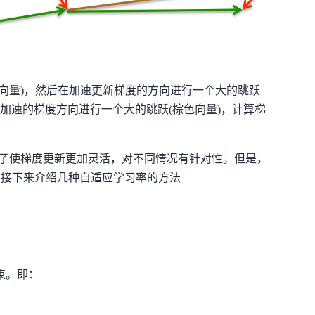
蓝色向量)，然后在加速更新梯度的方向进行一个大的跳跃
在之前加速的梯度方向进行一个大的跳跃(棕色向量)，计算梯
v项都是为了使梯度更新更加灵活，对不同情况有针对性。但是，
，接下来介绍几种自适应学习率的方法
约束。即：