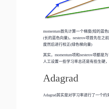
momentum首先计算一个梯度(短的
(长的蓝色向量)，nesterov项首先
度然后进行校正(绿色梯向量)
其实，momentum项和nestero
人工设置一些学习率总还是有些生硬
Adagrad
Adagrad其实是对学习率进行了一个