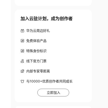
加入云驻计划，成为创作者
华为云周边好礼
免费体验产品
特殊身份标识
线下官方门票
内部专家零距离
与10000+优质创作者共同成长
立即加入