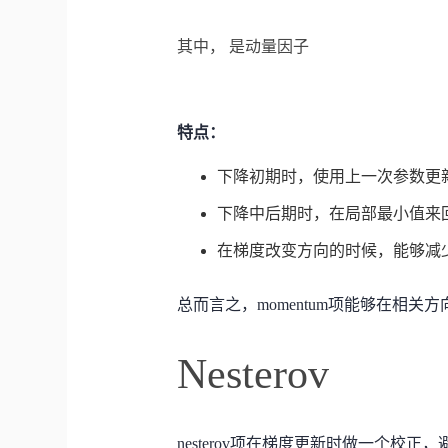
其中，
是动量因子
特点：
下降初期时，使用上一次参数更
下降中后期时，在局部最小值来
在梯度改变方向的时候，
能够减
总而言之，momentum项能够在相关
Nesterov
nesterov项在梯度更新时做一个校