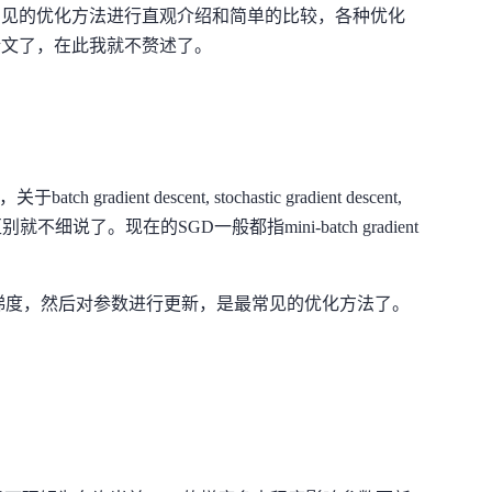
常见的优化方法进行直观介绍和简单的比较，各种优化
论文了，在此我就不赘述了。
batch gradient descent, stochastic gradient descent,
t的具体区别就不细说了。现在的SGD一般都指mini-batch gradient
tch的梯度，然后对参数进行更新，是最常见的优化方法了。