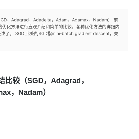
dagrad，Adadelta，Adam，Adamax，Nadam） 前
的优化方法进行直观介绍和简单的比较，各种优化方法的详细内
D 此处的SGD指mini-batch gradient descent，关
较（SGD，Adagrad，
amax，Nadam）