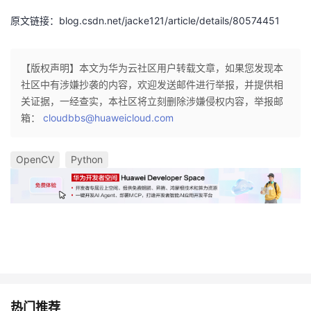
原文链接：blog.csdn.net/jacke121/article/details/80574451
【版权声明】本文为华为云社区用户转载文章，如果您发现本
社区中有涉嫌抄袭的内容，欢迎发送邮件进行举报，并提供相
关证据，一经查实，本社区将立刻删除涉嫌侵权内容，举报邮
箱：
cloudbbs@huaweicloud.com
OpenCV
Python
热门推荐