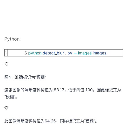
Python
1
$
python
detect_blur
.
py
--
images
images
图4，准确标记为“模糊”
这张图象的清晰度评价值为 83.17，低于阈值 100，因此标记其为
“模糊”。
此图像清晰度评价值为64.25，同样标记其为“模糊”。