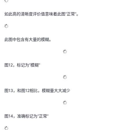
如此高的清晰度评价值意味着此图“正常”。
此图中包含有大量的模糊。
图12，标记为“模糊”
图13，和图12相比，模糊量大大减少
图14，准确标记为“正常”