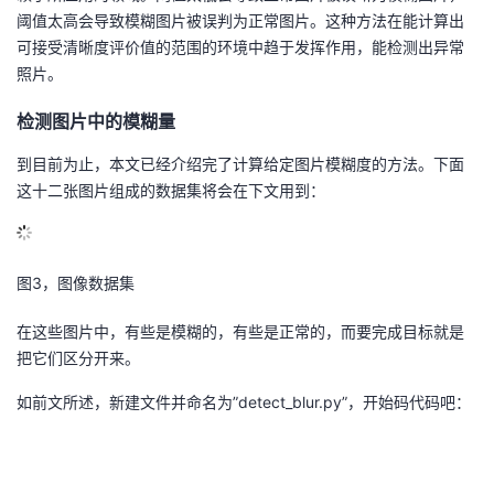
阈值太高会导致模糊图片被误判为正常图片。这种方法在能计算出
可接受清晰度评价值的范围的环境中趋于发挥作用，能检测出异常
照片。
检测图片中的模糊量
到目前为止，本文已经介绍完了计算给定图片模糊度的方法。下面
这十二张图片组成的数据集将会在下文用到：
图3，图像数据集
在这些图片中，有些是模糊的，有些是正常的，而要完成目标就是
把它们区分开来。
如前文所述，新建文件并命名为”detect_blur.py”，开始码代码吧：