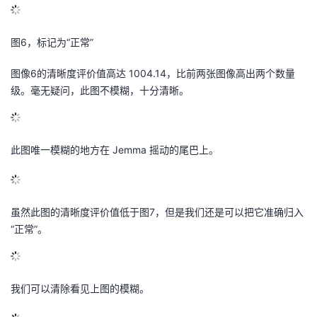
图6，标记为“正常”
图像6的清晰度评价值高达 1004.14，比前两张图像高出两个数量
级。毫无疑问，此图不模糊，十分清晰。
此图唯一模糊的地方在 Jemma 摇动的尾巴上。
虽然此图的清晰度评价值低于图7，但是我们还是可以把它准确归入
“正常”。
我们可以清除看见上图的模糊。