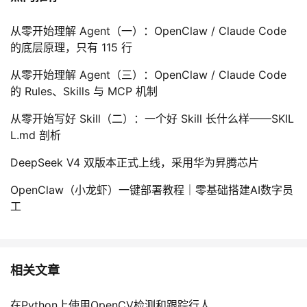
从零开始理解 Agent（一）：OpenClaw / Claude Code
的底层原理，只有 115 行
从零开始理解 Agent（三）：OpenClaw / Claude Code
的 Rules、Skills 与 MCP 机制
从零开始写好 Skill（二）：一个好 Skill 长什么样——SKIL
L.md 剖析
DeepSeek V4 双版本正式上线，采用华为昇腾芯片
OpenClaw（小龙虾）一键部署教程｜零基础搭建AI数字员
工
相关文章
在Python上使用OpenCV检测和跟踪行人