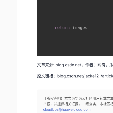
return
 images

文章来源: blog.csdn.net，作者
原文链接：blog.csdn.net/jacke121/article
【版权声明】本文为华为云社区用户转载文
举报，并提供相关证据，一经查实，本社区
cloudbbs@huaweicloud.com