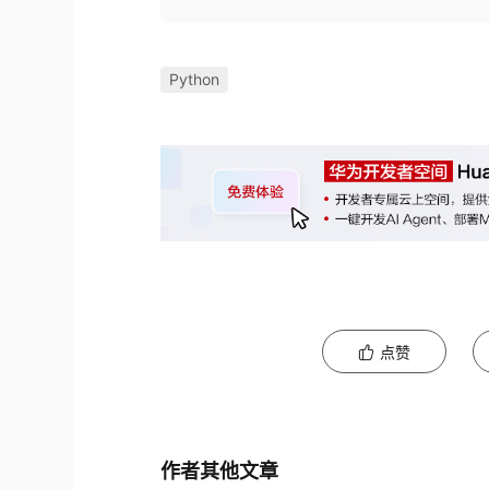
Python
点赞
作者其他文章