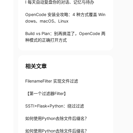
I 每天自动复盘你的对话、记忆与待办
OpenCode 安装全攻略：4 种方式覆盖 Win
dows、macOS、Linux
Build vs Plan：别再搞混了，OpenCode 两
种模式的正确打开方式
相关文章
FilenameFilter 实现文件过滤
【第一个过滤器Filter】
SSTI+Flask+Python：绕过过滤
如何使用Python去除文件后缀名？
如何使用Python去除文件后缀名？