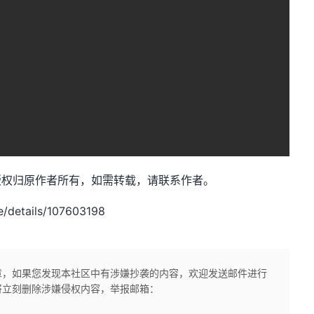
：网奇，版权归原作者所有，如需转载，请联系作者。
/details/107603198
章，如果您发现本社区中有涉嫌抄袭的内容，欢迎发送邮件进行
将立刻删除涉嫌侵权内容，举报邮箱：