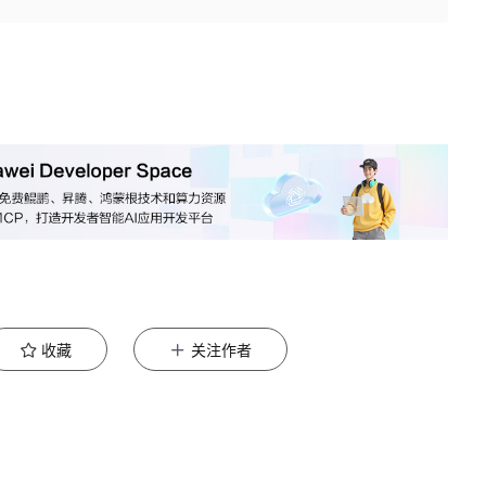
收藏
关注作者