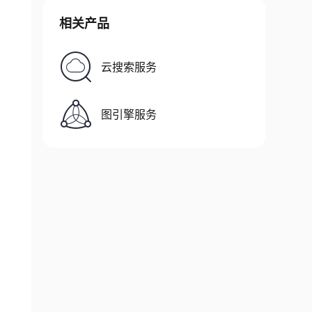
相关产品
云搜索服务
图引擎服务