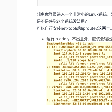
想象你登录进入一个非常小的Linux系统
是不是感觉这个系统没法用？
可以自行安装net-tools和iproute2这两
运行ip addr。不出意外，应该会输