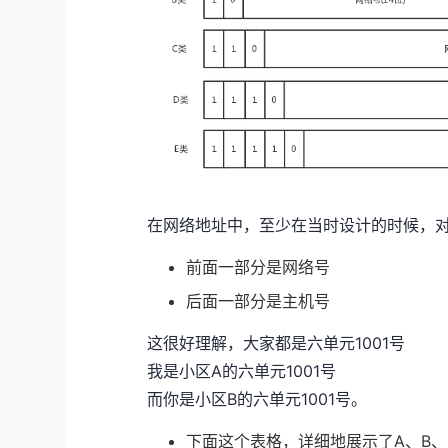
在网络地址中，至少在当时设计的时候，对
前面一部分是网络号
后面一部分是主机号
这很好理解，大家都是六单元1001号
我是小区A的六单元1001号
而你是小区B的六单元1001号。
下面这个表格，详细地展示了A、B