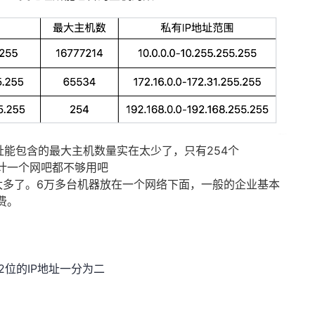
址能包含的最大主机数量实在太少了，只有254个
计一个网吧都不够用吧
太多了。6万多台机器放在一个网络下面，一般的企业基本
费。
位的IP地址一分为二