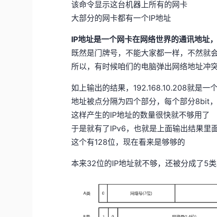
该命令显示这台机器上所有的网卡
大部分的网卡都有一个IP地址
IP地址是一个网卡在网络世界的通讯地址
既然是门牌号，不能大家都一样，不然就会
所以，有时候咱们的电脑弹出网络地址冲突
如上输出的结果，192.168.10.208就是一
地址被点分隔为四个部分，每个部分8bit，
这样产生的IP地址的数量很快就不够用了
于是就有了IPv6，也就是上面输出结果里面inet
这个有128位，现在看来是够够的
本来32位的IP地址就不够，还被分成了