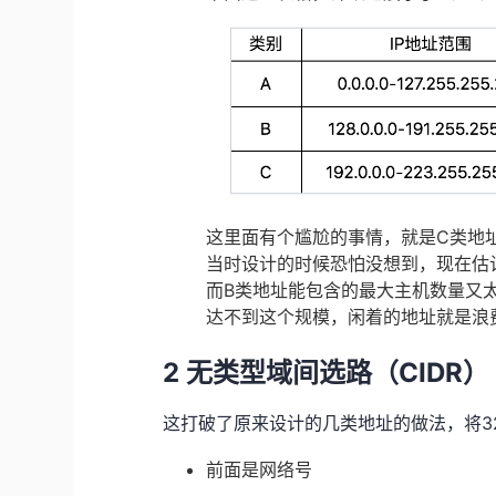
这里面有个尴尬的事情，就是C类地
当时设计的时候恐怕没想到，现在估
而B类地址能包含的最大主机数量又
达不到这个规模，闲着的地址就是浪
2 无类型域间选路（CIDR）
这打破了原来设计的几类地址的做法，将32
前面是网络号