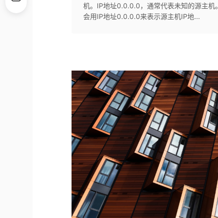
机。IP地址0.0.0.0，通常代表未知的源主
会用IP地址0.0.0.0来表示源主机IP地...