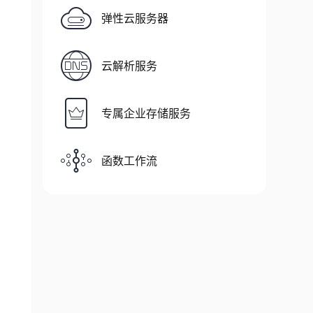
弹性云服务器
云解析服务
专属企业存储服务
函数工作流