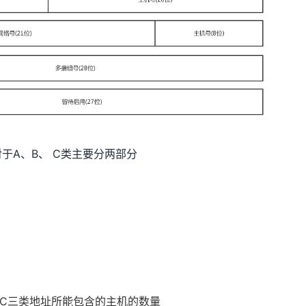
于A、B、 C类主要分两部分
、C三类地址所能包含的主机的数量