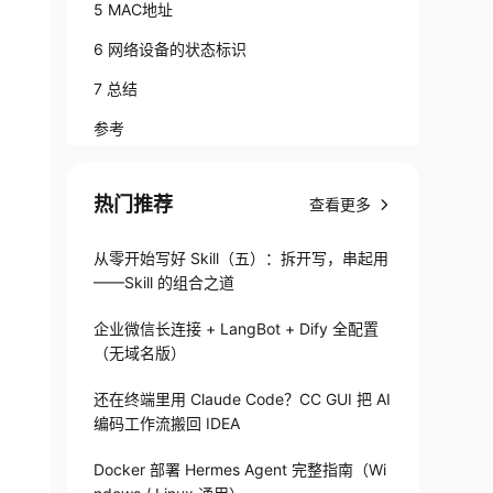
5 MAC地址
6 网络设备的状态标识
7 总结
参考
热门推荐
查看更多
从零开始写好 Skill（五）：拆开写，串起用
——Skill 的组合之道
企业微信长连接 + LangBot + Dify 全配置
（无域名版）
还在终端里用 Claude Code？CC GUI 把 AI
编码工作流搬回 IDEA
Docker 部署 Hermes Agent 完整指南（Wi