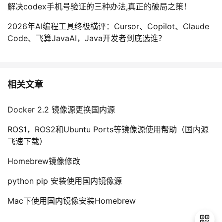
解决codex手机号验证的三种办法,真正的破局之策！
2026年AI编程工具终极横评：Cursor、Copilot、Claude
Code、飞算JavaAI，Java开发者到底选谁？
相关文章
Docker 2.2 镜像源更换国内源
ROS1，ROS2和Ubuntu Ports等镜像源使用帮助（国内源
飞速下载）
Homebrew镜像修改
python pip 安装使用国内镜像源
Mac下使用国内镜像安装Homebrew