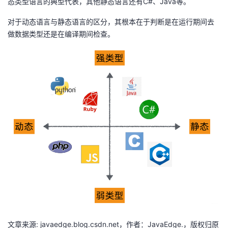
态类型语言的典型代表，其他静态语言还有C#、Java等。
对于动态语言与静态语言的区分，其根本在于判断是在运行期间去
做数据类型还是在编译期间检查。
文章来源: javaedge.blog.csdn.net，作者：JavaEdge.，版权归原