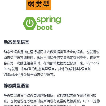
动态类型语言
动态性语言是指在运行期间才去做数据类型检查的语言，也就是说
动态类型语言编程时，永远不用给任何变量指定数据类型，该语言
会在第一次赋值给变量时，在内部将数据类型记录下来。Python和
Ruby就是一种典型的动态类型语言，其他的各种脚本语言如
VBScript也多少属于动态类型语言。
静态类型语言
静态类型语言与动态类则刚好相反，它的数据类型在编译期间检
查，也就是说在写程序时要声明所有变量的数据类型，C/C++是静