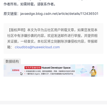
作者所有，如需转载，请联系作者。
原文链接：javaedge.blog.csdn.net/article/details/112436501
【版权声明】本文为华为云社区用户转载文章，如果您发现本
社区中有涉嫌抄袭的内容，欢迎发送邮件进行举报，并提供相
关证据，一经查实，本社区将立刻删除涉嫌侵权内容，举报邮
箱：
cloudbbs@huaweicloud.com
数据结构