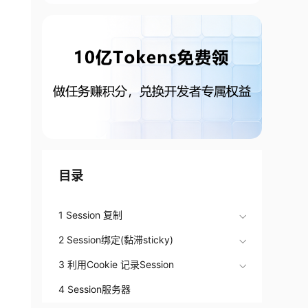
目录
1 Session 复制
2 Session绑定(黏滞sticky)
3 利用Cookie 记录Session
4 Session服务器