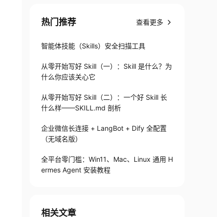
热门推荐
查看更多
智能体技能（Skills）安全扫描工具
从零开始写好 Skill（一）：Skill 是什么？为
什么你应该关心它
从零开始写好 Skill（二）：一个好 Skill 长
什么样——SKILL.md 剖析
企业微信长连接 + LangBot + Dify 全配置
（无域名版）
全平台零门槛：Win11、Mac、Linux 通用 H
ermes Agent 安装教程
相关文章