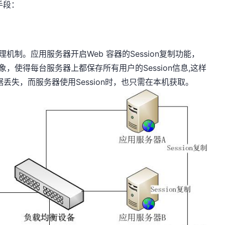
手段：
理机制。应用服务器开启Web 容器的Session复制功能，
对象，使得每台服务器上都保存所有用户的Session信息,这样
数据丢失，而服务器使用Session时，也只需在本机获取。