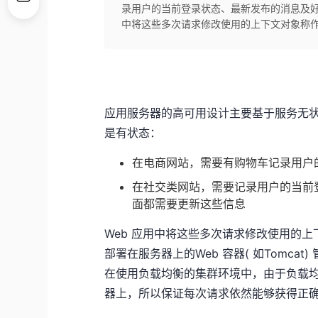
录用户的当前登录状态、最新发布的消息及好
中将这些多次请求修改使用的上下文对象称作会话(Se
应用服务器的高可用设计主要基于服务无
是有状态：
在电商网站，需要有购物车记录用户
在社交类网站，需要记录用户的当前
面都需要更新这些信息
Web 应用中将这些多次请求修改使用的上下文对
部署在服务器上的Web 容器( 如Tomcat)
在使用负载均衡的集群环境中，由于负载
器上，所以保证每次请求依然能够获得正确的