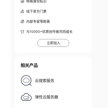
特殊身份标识
线下官方门票
内部专家零距离
与10000+优质创作者共同成长
立即加入
相关产品
云搜索服务
弹性云服务器