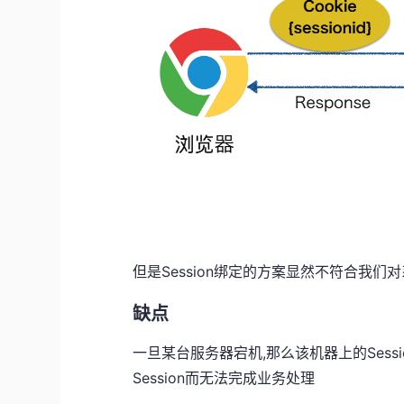
但是Session绑定的方案显然不符合我们
缺点
一旦某台服务器宕机,那么该机器上的Ses
Session而无法完成业务处理