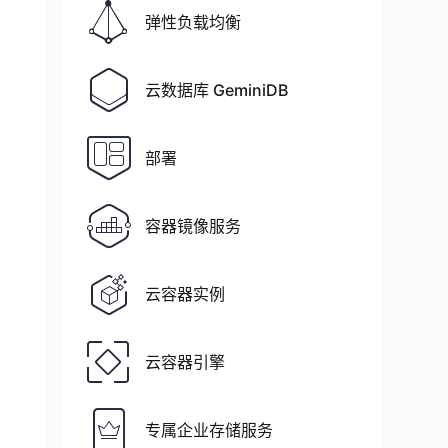
弹性负载均衡
云数据库 GeminiDB
部署
容器镜像服务
云容器实例
云容器引擎
专属企业存储服务