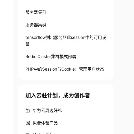
服务器集群
服务器集群
tensorflow列出服务器此session中的可用设
备
Redis Cluster集群模式部署
PHP中的Session与Cookie：管理用户状态
加入云驻计划，成为创作者
华为云周边好礼
免费体验产品