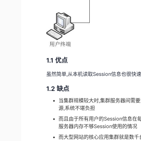
1.1 优点
虽然简单,从本机读取Session信息也很
1.2 缺点
当集群规模较大时,集群服务器间需要大
源,系统不堪负担
而且由于所有用户的Session信息
服务器内存不够Session使用的情况
而大型网站的核心应用集群就是数千