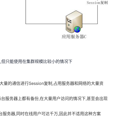
快速,但只能使用在集群规模比较小的情况下
量的通信进行Session复制,占用服务器和网络的大量资
在每台服务器上都有备份,在大量用户访问的情况下,甚至会出现
台服务器,同时在线用户可达千万,因此并不适用这种方案