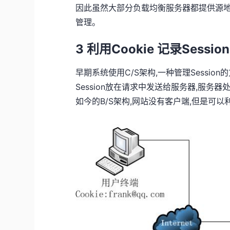
因此虽然大部分负载均衡服务器都提供源地址
管理。
3 利用Cookie 记录Session
早期系统使用C/S架构,一种管理Session
Session放在请求中发送给服务器,服务器
如今的B/S架构,网站没有客户端,但是可以利用