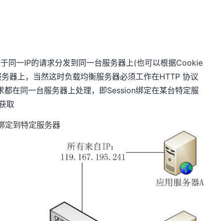
)
源于同一IP的请求分发到同一台服务器上(也可以根据Cookie
务器上，当然这时负载均衡服务器必须工作在HTTP 协议
都在同一台服务器上处理，即Session绑定在某台特定服
上获取
绑定到特定服务器