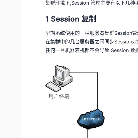
集群环境下,Session 管理主要有以下几种
1 Session 复制
早期系统使用的一种服务器集群Session管
在集群中的几台服务器之间同步Session
任何一台机器宕机都不会导致 Session 