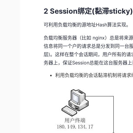
2 Session绑定(黏滞sticky
可利用负载均衡的源地址Hash算法实现。
负载均衡服务器（比如 nginx）总是将来
信息将同一个户的请求总是分发到同一台服
层)。这样在整个会话期间，用户所有的请求
务器上，保证Session总能在这台服务器
利用负载均衡的会话黏滞机制将请求