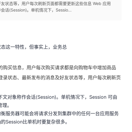
友状态等，用户每次刷新页面都需要更新这些信息 Web 应用
ssion)。单机情况下，Sessio...
状态这一特性，但事实上，业务总
的购买信息，用户每次购买请求都是向购物车中增加商品
登录状态、最新发布的消息及好友状态等，用户每次刷新页
象称作会话(Session)。单机情况下，Session 可由
 管理。
均衡服务器可能会将请求分发到集群中的任何一台应用服务
Session比单机时要复杂很多。