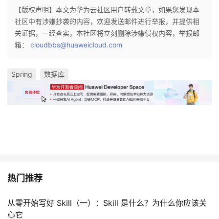
【版权声明】本文为华为云社区用户转载文章，如果您发现本
社区中有涉嫌抄袭的内容，欢迎发送邮件进行举报，并提供相
关证据，一经查实，本社区将立刻删除涉嫌侵权内容，举报邮
箱：
cloudbbs@huaweicloud.com
Spring
数据库
热门推荐
从零开始写好 Skill（一）：Skill 是什么？为什么你应该关
心它