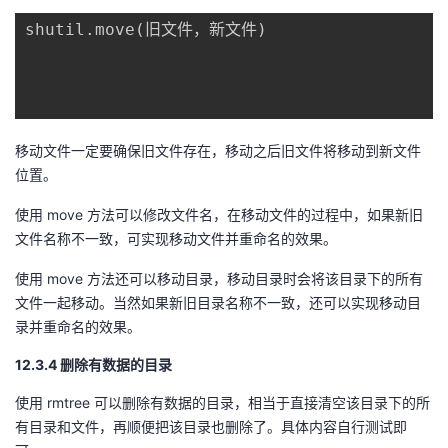
shutil
.
move
(
旧文件，新文件
)
移动文件一定要确保旧文件存在，移动之后旧文件将移动到新文件
位置。
使用 move 方法可以修改文件名，在移动文件的过程中，如果新旧
文件名称不一致，可实现移动文件并重命名的效果。
使用 move 方法还可以移动目录，移动目录时会将该目录下的所有
文件一起移动。当然如果新旧目录名称不一致，还可以实现移动目
录并重命名的效果。
12.3.4 删除有数据的目录
使用 rmtree 可以删除有数据的目录，相当于直接清空该目录下的所
有目录和文件，再顺便把该目录也删除了。具体内容自行测试即