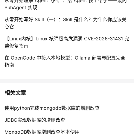
从零开始理解 Agent（四）：给 Agent 找个帮手——最简
SubAgent 实现
从零开始写好 Skill（一）：Skill 是什么？为什么你应该关
心它
【Linux内核】Linux 核弹级高危漏洞 CVE-2026-31431 完
整修复指南
在 OpenCode 中接入本地模型：Ollama 部署与配置完全
指南
相关文章
使用python完成mongodb数据库的增删改查
JDBC实现数据库的增删改查
MongoDB数据库增删改查基本使用