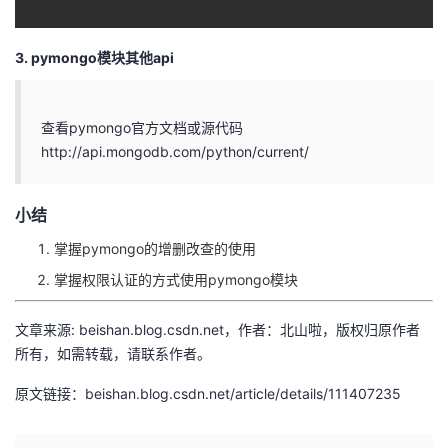
3. pymongo模块其他api
查看pymongo官方文档或源代码
http://api.mongodb.com/python/current/
小结
掌握pymongo的增删改查的使用
掌握权限认证的方式使用pymongo模块
文章来源: beishan.blog.csdn.net，作者：北山啦，版权归原作者
所有，如需转载，请联系作者。
原文链接：beishan.blog.csdn.net/article/details/111407235