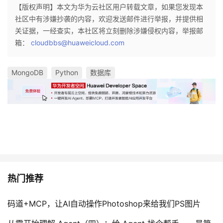
【版权声明】本文为华为云社区用户转载文章，如果您发现本
社区中有涉嫌抄袭的内容，欢迎发送邮件进行举报，并提供相
关证据，一经查实，本社区将立刻删除涉嫌侵权内容，举报邮
箱：
cloudbbs@huaweicloud.com
MongoDB
Python
数据库
热门推荐
码道+MCP，让AI自动操作Photoshop来给我们PS图片