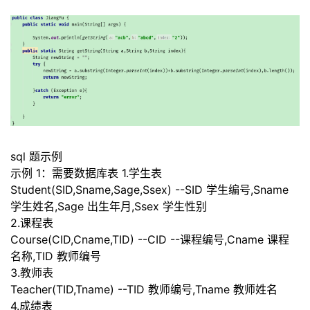
sql 题示例
示例 1：需要数据库表 1.
学生表
Student(SID,Sname,Sage,Ssex)
--
SID 学生编号,Sname
学生姓名,Sage 出生年月,Ssex 学生性别
2.
课程表
Course(CID,Cname,TID)
--
CID
--
课程编号,Cname 课程
名称,TID 教师编号
3.
教师表
Teacher(TID,Tname)
--
TID 教师编号,Tname 教师姓名
4.
成绩表