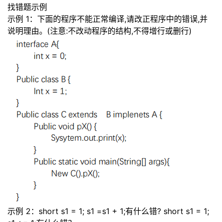
找错题示例
示例 1：下面的程序不能正常编译,请改正程序中的错误,并
说明理由。(注意:不改动程序的结构,不得增行或
删行)
示例 2：short s1 = 1; s1
=
s1 + 1;有什么错? short s1 = 1;