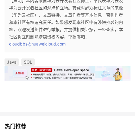
【声明】本内容来自华为云开发者社区博主，不代表华为云及
华为云开发者社区的观点和立场。转载时必须标注文章的来源
（华为云社区）、文章链接、文章作者等基本信息，否则作者
和本社区有权追究责任。如果您发现本社区中有涉嫌抄袭的内
容，欢迎发送邮件进行举报，并提供相关证据，一经查实，本
社区将立刻删除涉嫌侵权内容，举报邮箱：
cloudbbs@huaweicloud.com
Java
SQL
热门推荐