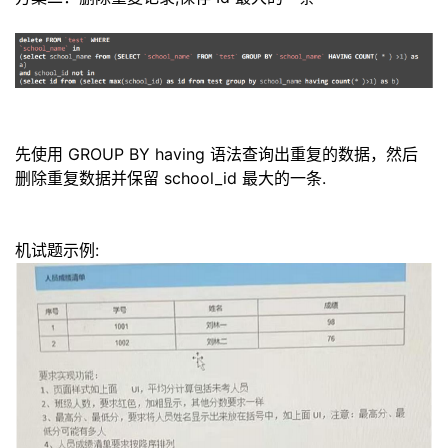
先使用 GROUP BY having 语法查询出重复的数据，然后
删除重复数据并保留 school_id 最大的
一
条
.
机试题示例: