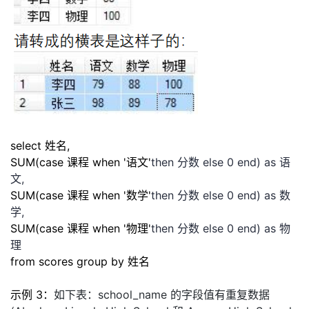
select 姓名,
SUM(case 课程 when
'
语文
'
then 分数 else 0 end) as 语
文,
SUM(case 课程 when
'
数学
'
then 分数 else 0 end) as 数
学,
SUM(case 课程 when
'
物理
'
then 分数 else 0 end) as 物
理
from scores group by 姓名
示例 3：
如下表：
school_name
的字段值有重复数据