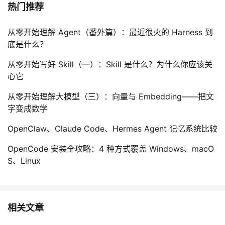
热门推荐
从零开始理解 Agent（番外篇）：最近很火的 Harness 到
底是什么？
从零开始写好 Skill（一）：Skill 是什么？为什么你应该关
心它
从零开始理解大模型（三）：向量与 Embedding——把文
字变成数学
OpenClaw、Claude Code、Hermes Agent 记忆系统比较
OpenCode 安装全攻略：4 种方式覆盖 Windows、macO
S、Linux
相关文章