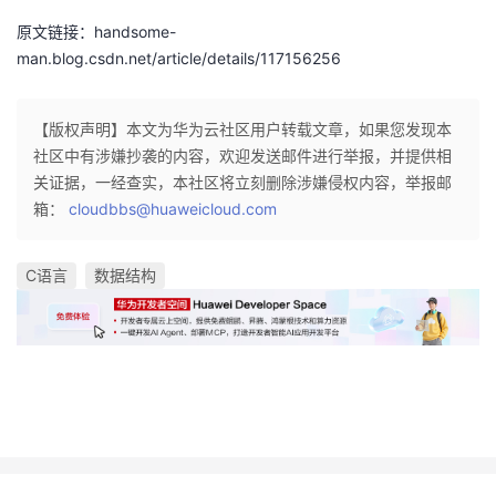
原文链接：handsome-
man.blog.csdn.net/article/details/117156256
【版权声明】本文为华为云社区用户转载文章，如果您发现本
社区中有涉嫌抄袭的内容，欢迎发送邮件进行举报，并提供相
关证据，一经查实，本社区将立刻删除涉嫌侵权内容，举报邮
箱：
cloudbbs@huaweicloud.com
C语言
数据结构