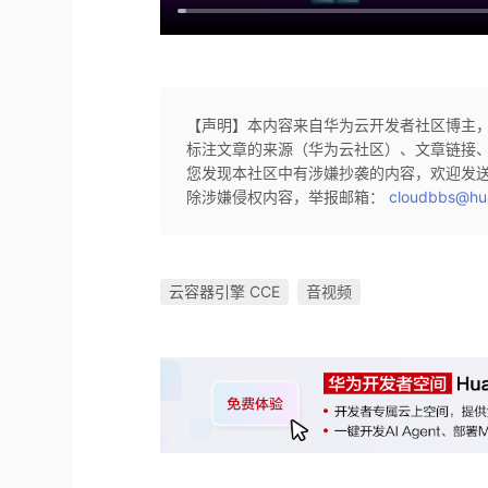
【声明】本内容来自华为云开发者社区博主
标注文章的来源（华为云社区）、文章链接
您发现本社区中有涉嫌抄袭的内容，欢迎发
除涉嫌侵权内容，举报邮箱：
cloudbbs@hu
云容器引擎 CCE
音视频