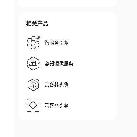
相关产品
微服务引擎
容器镜像服务
云容器实例
云容器引擎