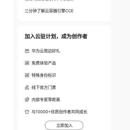
三分钟了解云容器引擎CCE
加入云驻计划，成为创作者
华为云周边好礼
免费体验产品
特殊身份标识
线下官方门票
内部专家零距离
与10000+优质创作者共同成长
立即加入