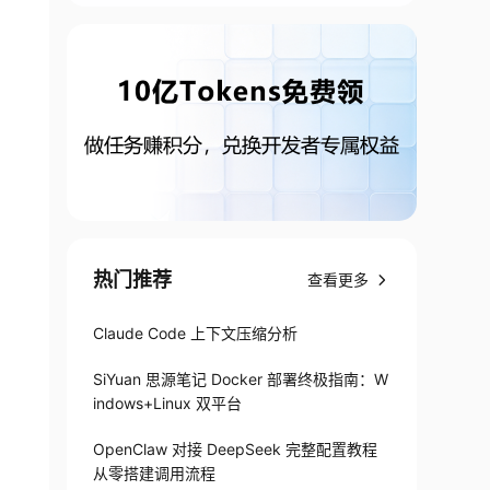
热门推荐
查看更多
Claude Code 上下文压缩分析
SiYuan 思源笔记 Docker 部署终极指南：W
indows+Linux 双平台
OpenClaw 对接 DeepSeek 完整配置教程
从零搭建调用流程