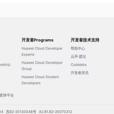
开发者Programs
开发者技术支持
Huawei Cloud Developer
帮助中心
Experts
云声·建议
Huawei Cloud Developer
Arts）
Codelabs
Group
开发者资讯
Huawei Cloud Student
Developers
s智能体平台
14
苏B2-20130048号
A2.B1.B2-20070312