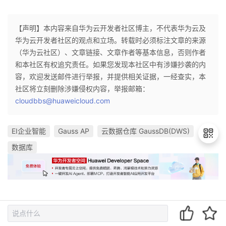
【声明】本内容来自华为云开发者社区博主，不代表华为云及
华为云开发者社区的观点和立场。转载时必须标注文章的来源
（华为云社区）、文章链接、文章作者等基本信息，否则作者
和本社区有权追究责任。如果您发现本社区中有涉嫌抄袭的内
容，欢迎发送邮件进行举报，并提供相关证据，一经查实，本
社区将立刻删除涉嫌侵权内容，举报邮箱：
cloudbbs@huaweicloud.com
EI企业智能
Gauss AP
云数据仓库 GaussDB(DWS)
数据库
退
出
登
录