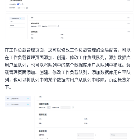
在工作负载管理页面，您可以修改工作负载管理的全局配置，可以
在工作负载管理页面添加、创建、修改工作负载队列，添加数据库
用户至队列，也可以将队列中的某个数据库用户从队列中移除。负
载管理页面添加、创建、修改工作负载队列，添加数据库用户至队
列，也可以将队列中的某个数据库用户从队列中移除，页面概览如
下。