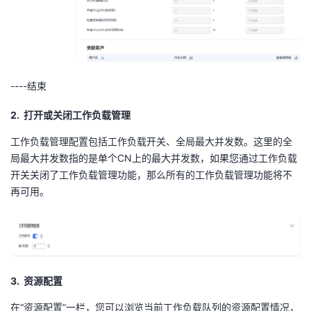
----结束
2. 打开或关闭工作负载管理
工作负载管理配置包括工作负载开关、全局最大并发数。这里的全
局最大并发数指的是单个
CN
上的最大并发数，如果您通过工作负载
开关关闭了工作负载管理功能，那么所有的工作负载管理功能将不
再可用。
3. 资源配置
在“资源配置”一栏，您可以浏览当前工作负载队列的资源配置情况，