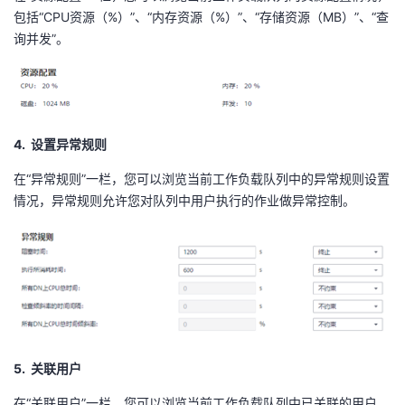
包括“
CPU
资源（
%
）”、“内存资源（
%
）”、“存储资源（
MB
）”、“查
询并发”。
4. 设置异常规则
在“异常规则”一栏，您可以浏览当前工作负载队列中的异常规则设置
情况，异常规则允许您对队列中用户执行的作业做异常控制。
5. 关联用户
在“关联用户”一栏，您可以浏览当前工作负载队列中已关联的用户，