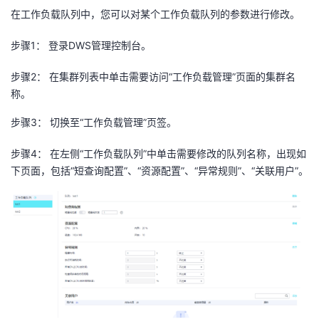
在工作负载队列中，您可以对某个工作负载队列的参数进行修改。
步骤
1
： 登录
DWS
管理控制台。
步骤
2
： 在集群列表中单击需要访问“工作负载管理”页面的集群名
称。
步骤
3
： 切换至“工作负载管理”页签。
步骤
4
： 在左侧“工作负载队列”中单击需要修改的队列名称，出现如
下页面，包括“短查询配置”、“资源配置”、“异常规则”、“关联用户”。