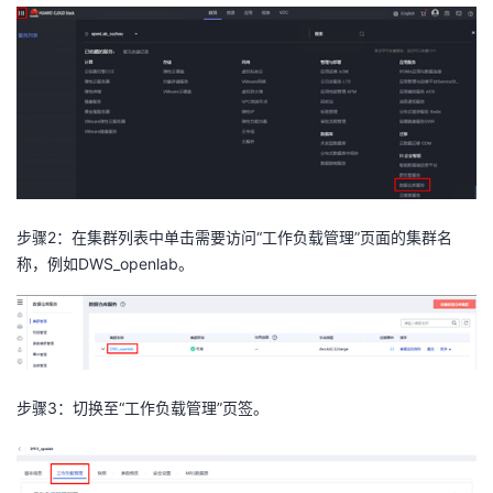
步骤
2
：在集群列表中单击需要访问“工作负载管理”页面的集群名
称，例如
DWS_openlab
。
步骤
3
：切换至“工作负载管理”页签。