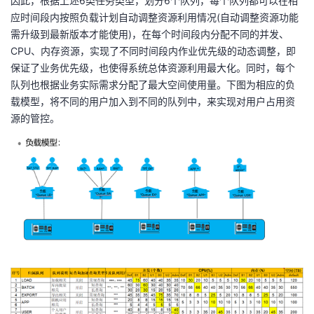
因此，根据上述
6
类任务类型，划分
6
个队列，每个队列都可以在相
应时间段内按照负载计划自动调整资源利用情况
(
自动调整资源功能
需升级到最新版本才能使用
)
，在每个时间段内分配不同的并发、
CPU
、内存资源，实现了不同时间段内作业优先级的动态调整，即
保证了业务优先级，也使得系统总体资源利用最大化。同时，每个
队列也根据业务实际需求分配了最大空间使用量。下图为相应的负
载模型，将不同的用户加入到不同的队列中，来实现对用户占用资
源的管控。