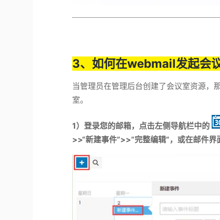
3、如何在webmail发起会
当管理员在管理后台创建了会议室资源，
室。
1
）
登录您的邮箱，点击左侧导航栏中的
>>“新建事件”>>”完整编辑”，或在邮件界