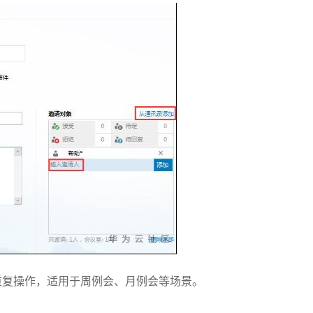
重复操作，适用于周例会、月例会等场景。