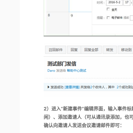
2
）
进入“新建事件”编辑界面，输入事件
闲）、添加邀请人（可从通讯录添加，也可
确认向邀请人发送会议邀请邮件即可：