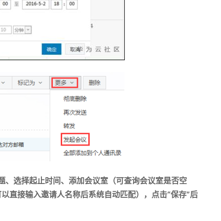
标题、选择起止时间、添加会议室（可查询会议室是否空
以直接输入邀请人名称后系统自动匹配），点击“保存”后