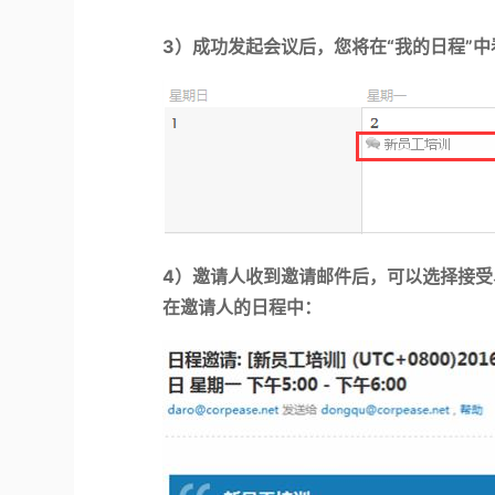
3
）
成功发起会议后，您将在“我的日程”
4
）
邀请人收到邀请邮件后，可以选择接受
在邀请人的日程中：