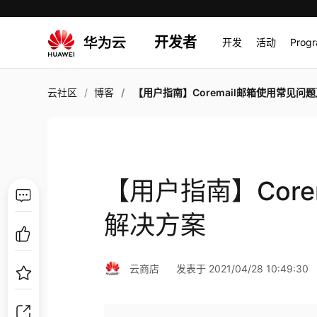
开发者
开发
活动
Prog
云社区
博客
【用户指南】Coremail邮箱使用常见问题及解决
【用户指南】Cor
解决方案
云商店
发表于 2021/04/28 10:49:30