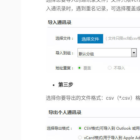
入通讯录时，遇到重名记录，可选择覆盖
第三步
选择你要导出的文件格式：
csv
（
*.csv
）