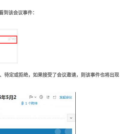
中看到该会议事件：
、待定或拒绝，如果接受了会议邀请，则该事件也将出现