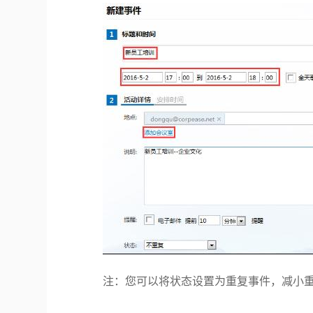
注：您可以将状态设置为重复事件，减小