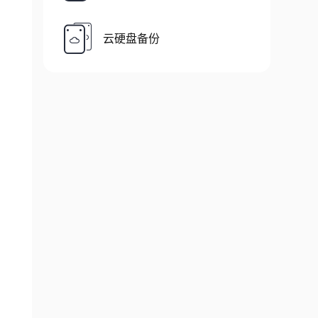
云硬盘备份