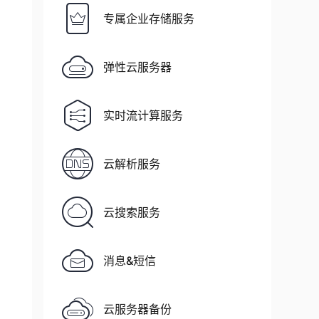
专属企业存储服务
弹性云服务器
实时流计算服务
云解析服务
云搜索服务
消息&短信
云服务器备份