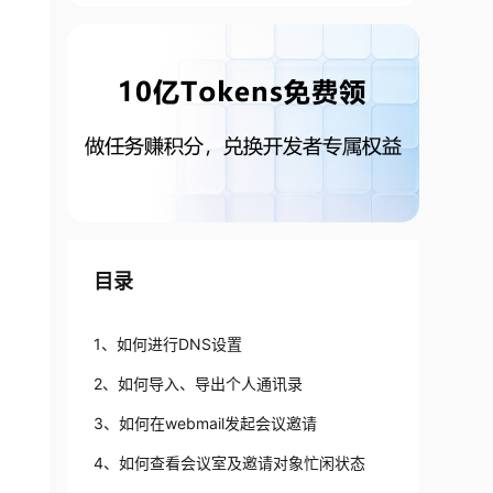
目录
1、如何进行DNS设置
2、如何导入、导出个人通讯录
3、如何在webmail发起会议邀请
4、如何查看会议室及邀请对象忙闲状态