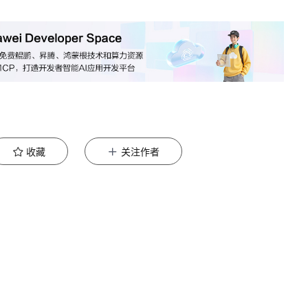
收藏
关注作者