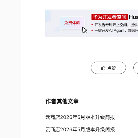
点赞
作者其他文章
云商店2026年6月版本升级简报
云商店2026年5月版本升级简报