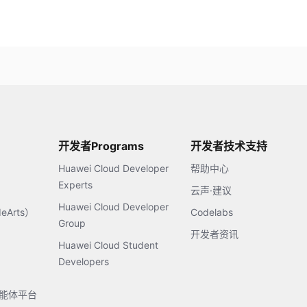
开发者Programs
开发者技术支持
Huawei Cloud Developer
帮助中心
Experts
云声·建议
Huawei Cloud Developer
Arts）
Codelabs
Group
开发者资讯
Huawei Cloud Student
Developers
s智能体平台