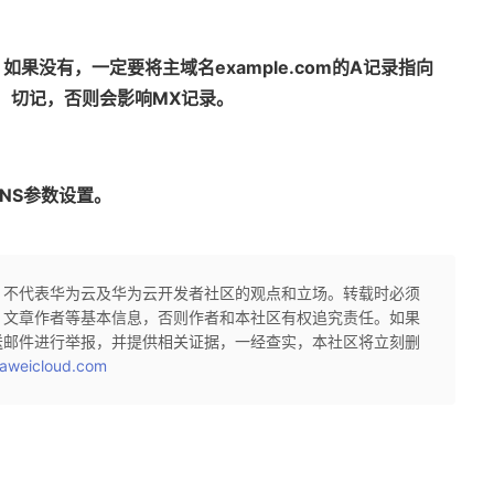
果没有，一定要将主域名example.com的A记录指向
E记录，切记，否则会影响MX记录。
NS参数设置。
，不代表华为云及华为云开发者社区的观点和立场。转载时必须
、文章作者等基本信息，否则作者和本社区有权追究责任。如果
送邮件进行举报，并提供相关证据，一经查实，本社区将立刻删
aweicloud.com