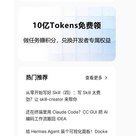
热门推荐
查看更多
从零开始写好 Skill（四）：写 Skill 太费
劲？让 skill-creator 来帮你
还在终端里用 Claude Code？CC GUI 把 AI
编码工作流搬回 IDEA
给 Hermes Agent 装个可视化面板！Docke