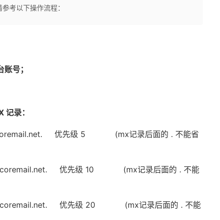
设置，请参考以下操作流程：
台账号；
X 记录：
coremail.net.
优先级
5 (mx
记录后面的
.
不能省
icoremail.net.
优先级
10 (mx
记录后面的
.
不能
icoremail.net.
优先级
20 (mx
记录后面的
.
不能