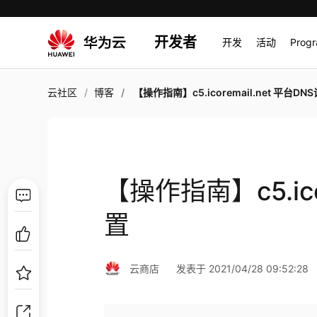
开发者
开发
活动
Prog
云社区
博客
【操作指南】c5.icoremail.net 平台DN
【操作指南】c5.ico
置
云商店
发表于 2021/04/28 09:52:28