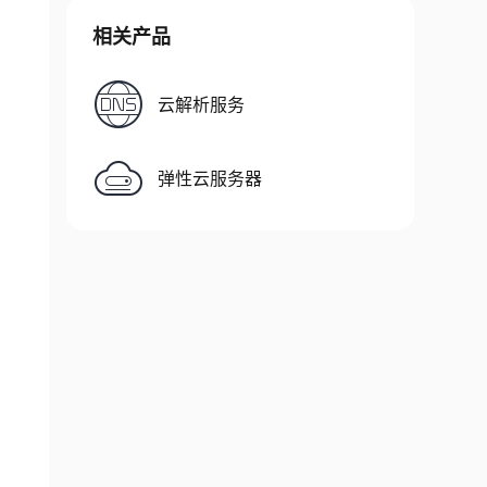
相关产品
云解析服务
弹性云服务器