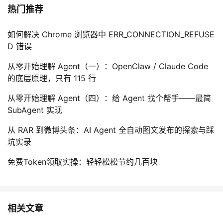
热门推荐
如何解决 Chrome 浏览器中 ERR_CONNECTION_REFUSE
D 错误
从零开始理解 Agent（一）：OpenClaw / Claude Code
的底层原理，只有 115 行
从零开始理解 Agent（四）：给 Agent 找个帮手——最简
SubAgent 实现
从 RAR 到微博头条：AI Agent 全自动图文发布的探索与踩
坑实录
免费Token领取实操：轻轻松松节约几百块
相关文章