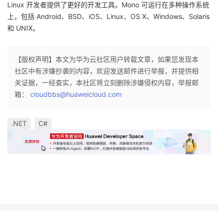
Linux 开发者提供了更好的开发工具。Mono 可运行在多种操作系统
上，包括 Android、BSD、iOS、Linux、OS X、Windows、Solaris
和 UNIX。
【版权声明】本文为华为云社区用户转载文章，如果您发现本
社区中有涉嫌抄袭的内容，欢迎发送邮件进行举报，并提供相
关证据，一经查实，本社区将立刻删除涉嫌侵权内容，举报邮
箱：
cloudbbs@huaweicloud.com
.NET
C#