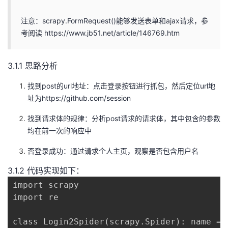
注意：scrapy.FormRequest()能够发送表单和ajax请求，参
考阅读 https://www.jb51.net/article/146769.htm
3.1.1 思路分析
找到post的url地址：点击登录按钮进行抓包，然后定位url地
址为https://github.com/session
找到请求体的规律：分析post请求的请求体，其中包含的参数
均在前一次的响应中
否登录成功：通过请求个人主页，观察是否包含用户名
3.1.2 代码实现如下：
import scrapy

import re

class Login2Spider(scrapy.Spider): name = 