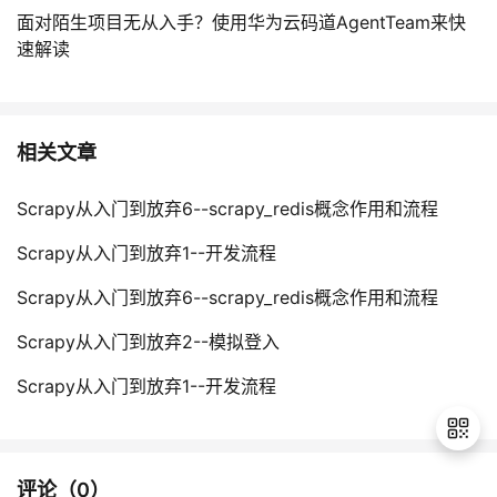
面对陌生项目无从入手？使用华为云码道AgentTeam来快
速解读
相关文章
Scrapy从入门到放弃6--scrapy_redis概念作用和流程
Scrapy从入门到放弃1--开发流程
Scrapy从入门到放弃6--scrapy_redis概念作用和流程
Scrapy从入门到放弃2--模拟登入
Scrapy从入门到放弃1--开发流程
评论（
0
）