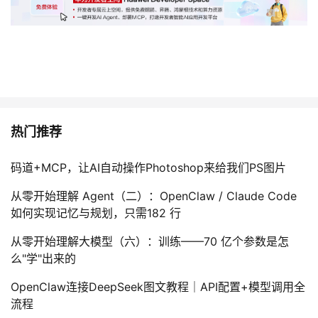
热门推荐
码道+MCP，让AI自动操作Photoshop来给我们PS图片
从零开始理解 Agent（二）：OpenClaw / Claude Code
如何实现记忆与规划，只需182 行
从零开始理解大模型（六）：训练——70 亿个参数是怎
么"学"出来的
OpenClaw连接DeepSeek图文教程｜API配置+模型调用全
流程