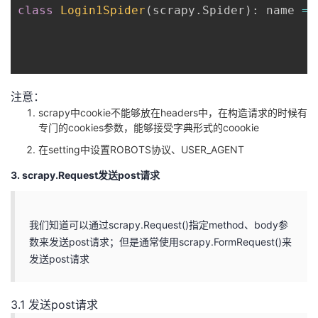
class
Login1Spider
(
scrapy
.
Spider
)
:
 name 
=
注意：
scrapy中cookie不能够放在headers中，在构造请求的时候有
专门的cookies参数，能够接受字典形式的coookie
在setting中设置ROBOTS协议、USER_AGENT
3. scrapy.Request发送post请求
我们知道可以通过scrapy.Request()指定method、body参
数来发送post请求；但是通常使用scrapy.FormRequest()来
发送post请求
3.1 发送post请求