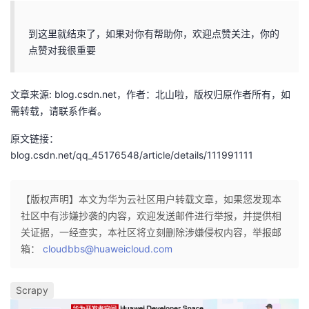
到这里就结束了，如果对你有帮助你，欢迎点赞关注，你的
点赞对我很重要
文章来源: blog.csdn.net，作者：北山啦，版权归原作者所有，如
需转载，请联系作者。
原文链接：
blog.csdn.net/qq_45176548/article/details/111991111
【版权声明】本文为华为云社区用户转载文章，如果您发现本
社区中有涉嫌抄袭的内容，欢迎发送邮件进行举报，并提供相
关证据，一经查实，本社区将立刻删除涉嫌侵权内容，举报邮
箱：
cloudbbs@huaweicloud.com
Scrapy