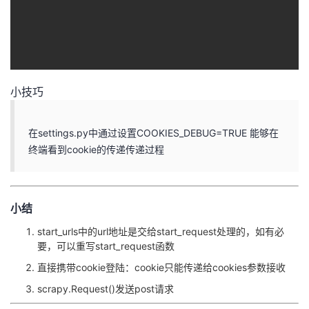
小技巧
在settings.py中通过设置COOKIES_DEBUG=TRUE 能够在
终端看到cookie的传递传递过程
小结
start_urls中的url地址是交给start_request处理的，如有必
要，可以重写start_request函数
直接携带cookie登陆：cookie只能传递给cookies参数接收
scrapy.Request()发送post请求