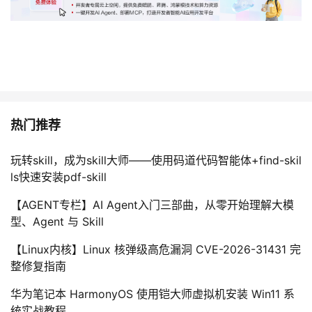
热门推荐
玩转skill，成为skill大师——使用码道代码智能体+find-skil
ls快速安装pdf-skill
【AGENT专栏】AI Agent入门三部曲，从零开始理解大模
型、Agent 与 Skill
【Linux内核】Linux 核弹级高危漏洞 CVE-2026-31431 完
整修复指南
华为笔记本 HarmonyOS 使用铠大师虚拟机安装 Win11 系
统实战教程