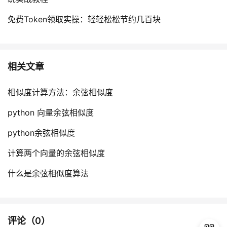
免费Token领取实操：轻轻松松节约几百块
相关文章
相似度计算方法：余弦相似度
python 向量余弦相似度
python余弦相似度
计算两个向量的余弦相似度
什么是余弦相似度算法
评论（
0
）