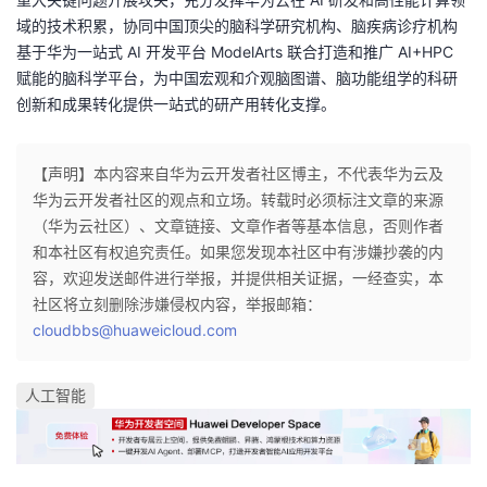
域的技术积累，协同中国顶尖的脑科学研究机构、脑疾病诊疗机构
基于华为一站式 AI 开发平台 ModelArts 联合打造和推广 AI+HPC
赋能的脑科学平台，为中国宏观和介观脑图谱、脑功能组学的科研
创新和成果转化提供一站式的研产用转化支撑。
【声明】本内容来自华为云开发者社区博主，不代表华为云及
华为云开发者社区的观点和立场。转载时必须标注文章的来源
（华为云社区）、文章链接、文章作者等基本信息，否则作者
和本社区有权追究责任。如果您发现本社区中有涉嫌抄袭的内
容，欢迎发送邮件进行举报，并提供相关证据，一经查实，本
社区将立刻删除涉嫌侵权内容，举报邮箱：
cloudbbs@huaweicloud.com
人工智能