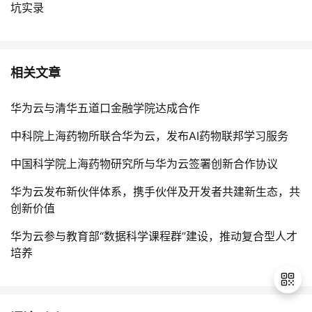
坑实录
相关文章
华为云与清华五道口金融学院达成合作
中科院上海药物所联合华为云，发布AI药物联邦学习服务
中国科学院上海药物研究所与华为云签署创新合作协议
华为云发布新伙伴体系，携手伙伴及开发者共建新生态，共
创新价值
华为云参与教育部“数据科学课程群”建设，推动复合型人才
培养