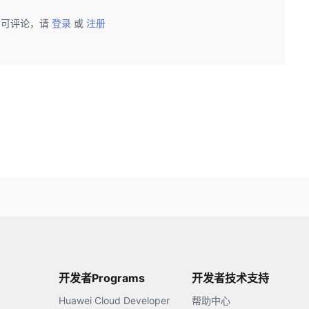
后可评论，请
登录
或
注册
开发者Programs
开发者技术支持
Huawei Cloud Developer
帮助中心