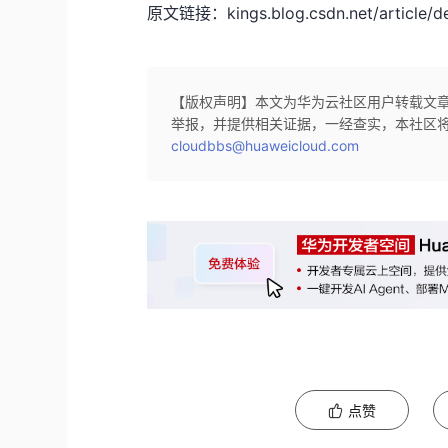
原文链接：kings.blog.csdn.net/article/d
【版权声明】本文为华为云社区用户转载文
举报，并提供相关证据，一经查实，本社区
cloudbbs@huaweicloud.com
点赞