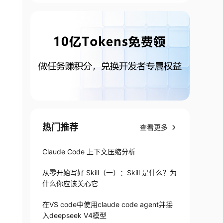
热门推荐
查看更多
Claude Code 上下文压缩分析
从零开始写好 Skill（一）：Skill 是什么？为
什么你应该关心它
在VS code中使用claude code agent并接
入deepseek V4模型