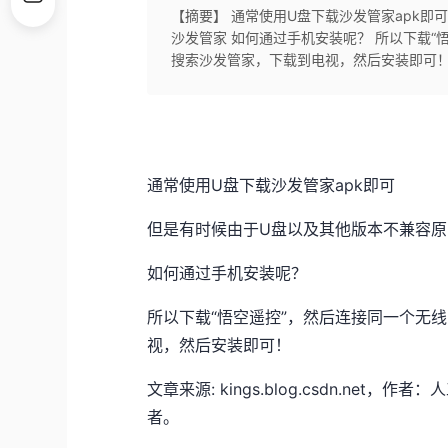
【摘要】 通常使用U盘下载沙发管家apk即
沙发管家 如何通过手机安装呢？ 所以下载
搜索沙发管家，下载到电视，然后安装即可
通常使用U盘下载沙发管家apk即可
但是有时候由于U盘以及其他版本不兼容
如何通过手机安装呢？
所以下载“悟空遥控”，然后连接同一个无
视，然后安装即可！
文章来源: kings.blog.csdn.n
者。