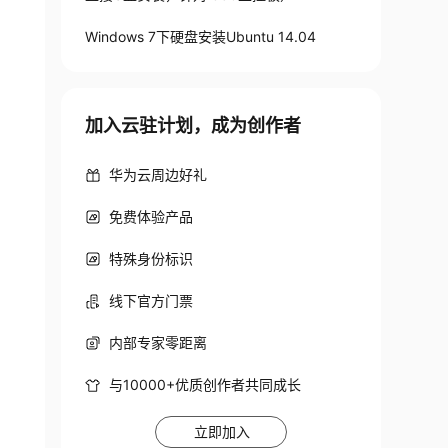
Windows 7下硬盘安装Ubuntu 14.04
加入云驻计划，成为创作者
华为云周边好礼
免费体验产品
特殊身份标识
线下官方门票
内部专家零距离
与10000+优质创作者共同成长
立即加入