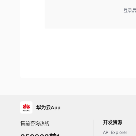
登录
华为云App
开发资源
售前咨询热线
API Explorer