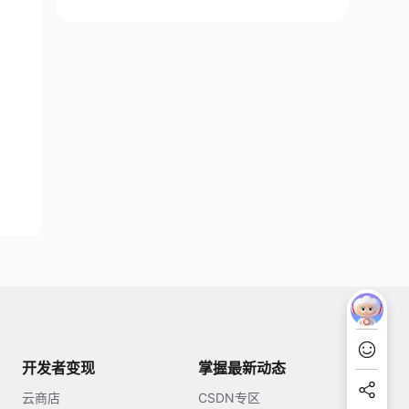
开发者变现
掌握最新动态
云商店
CSDN专区